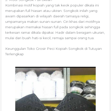
Kombinasi motif kopiah yang tak keok populer dikala ini
merupakan full hiasan atau ukiran. Songkok inilah yang
awam dipasarkan di wilayah daerah tamasya religi,
umpamanya makan sunan-sunan. Ciri khas dari motifnya
merupakan memakai hiasan full pada songkok sehingga
terkesan ramai dikala dipakai. Hadir dalam beragam ukuran,
mulai dari buah hati-si kecil, remaja sampai orang tua.
Keunggulan Toko Grosir Peci Kopiah Songkok di Tutuyan
Terlengkap