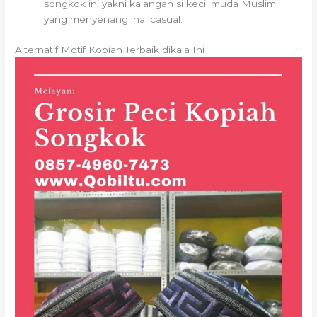
songkok ini yakni kalangan si kecil muda Muslim
yang menyenangi hal casual.
Alternatif Motif Kopiah Terbaik dikala Ini