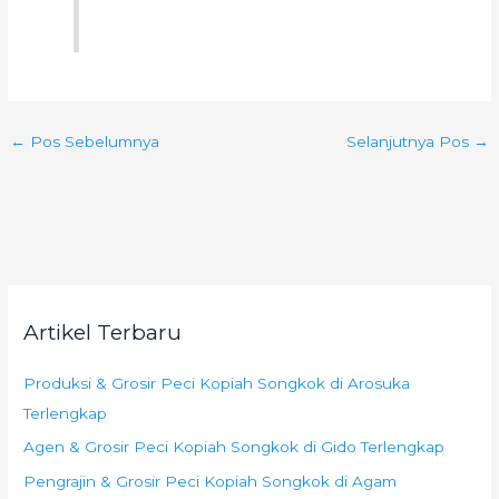
←
Pos Sebelumnya
Selanjutnya Pos
→
Artikel Terbaru
Produksi & Grosir Peci Kopiah Songkok di Arosuka
Terlengkap
Agen & Grosir Peci Kopiah Songkok di Gido Terlengkap
Pengrajin & Grosir Peci Kopiah Songkok di Agam