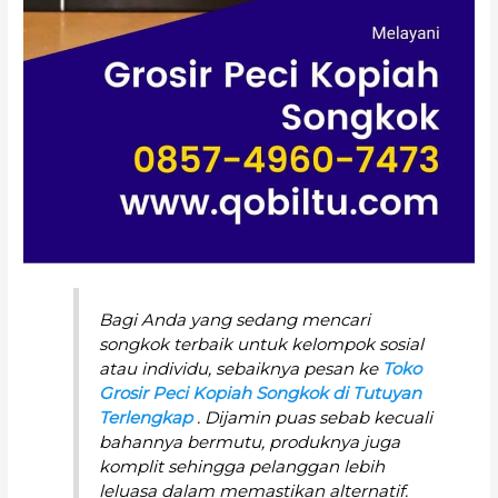
Bagi Anda yang sedang mencari
songkok terbaik untuk kelompok sosial
atau individu, sebaiknya pesan ke
Toko
Grosir Peci Kopiah Songkok di Tutuyan
Terlengkap
. Dijamin puas sebab kecuali
bahannya bermutu, produknya juga
komplit sehingga pelanggan lebih
leluasa dalam memastikan alternatif.