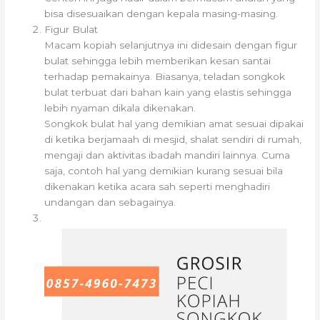
bisa disesuaikan dengan kepala masing-masing.
Figur Bulat
Macam kopiah selanjutnya ini didesain dengan figur
bulat sehingga lebih memberikan kesan santai
terhadap pemakainya. Biasanya, teladan songkok
bulat terbuat dari bahan kain yang elastis sehingga
lebih nyaman dikala dikenakan.
Songkok bulat hal yang demikian amat sesuai dipakai
di ketika berjamaah di mesjid, shalat sendiri di rumah,
mengaji dan aktivitas ibadah mandiri lainnya. Cuma
saja, contoh hal yang demikian kurang sesuai bila
dikenakan ketika acara sah seperti menghadiri
undangan dan sebagainya.