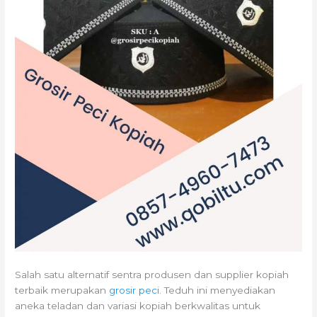
Salah satu alternatif sentra produsen dan supplier kopiah
terbaik merupakan
grosir peci
. Teduh ini menyediakan
aneka teladan dan variasi kopiah berkwalitas untuk