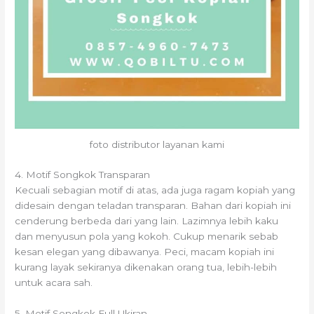
foto distributor layanan kami
4. Motif Songkok Transparan
Kecuali sebagian motif di atas, ada juga ragam kopiah yang
didesain dengan teladan transparan. Bahan dari kopiah ini
cenderung berbeda dari yang lain. Lazimnya lebih kaku
dan menyusun pola yang kokoh. Cukup menarik sebab
kesan elegan yang dibawanya. Peci, macam kopiah ini
kurang layak sekiranya dikenakan orang tua, lebih-lebih
untuk acara sah.
5. Motif Songkok Full Ukiran