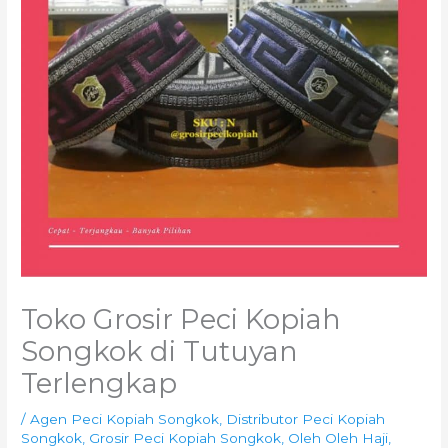
Toko Grosir Peci Kopiah
Songkok di Tutuyan
Terlengkap
/
Agen Peci Kopiah Songkok
,
Distributor Peci Kopiah
Songkok
,
Grosir Peci Kopiah Songkok
,
Oleh Oleh Haji
,