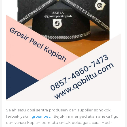
Salah satu opsi sentra produsen dan supplier songkok
terbaik yakni
grosir peci
. Sejuk ini menyediakan aneka figur
dan variasi kopiah bermutu untuk pelbagai acara. Hadir