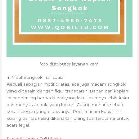
foto distributor layanan kami
4. Motif Songkok Transparan
Kecuali sebagian motif di atas, ada juga macam songkok
yang didesain dengan figur transparan. Bahan dari kopiah
ini cenderung berbeda dari yang lain. Lazimnya lebih kaku
dan menyusun pola yang kokoh. Cukup menarik sebab
kesan elegan yang dibawanya. Peci, macam kopiah ini
kurang pantas kalau dikenakan orang tua, terutama untuk
acara legal.
5. Motif Kopiah Full Ukiran