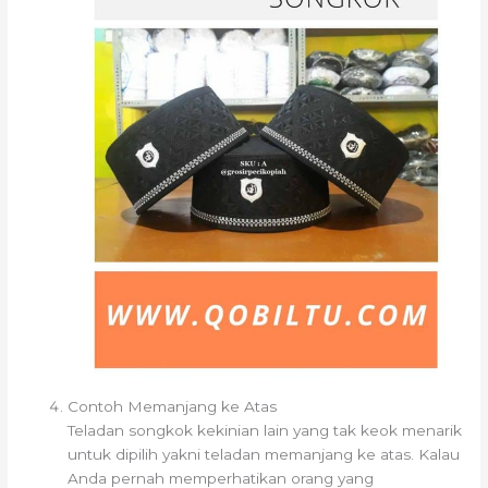
Contoh Memanjang ke Atas
Teladan songkok kekinian lain yang tak keok menarik
untuk dipilih yakni teladan memanjang ke atas. Kalau
Anda pernah memperhatikan orang yang