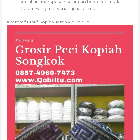
kopiah ini merupakan kalangan buah hati muda
Muslim yang menyenangi hal casual.
Alternatif Motif Kopiah Terbaik dikala Ini