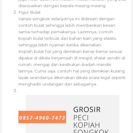
disesuaikan dengan kepala masing-masing.
Figur Bulat
Variasi songkok selanjutnya ini didesain dengan
contoh bulat sehingga lebih memberikan kesan
santai terhadap pemakainya. Lazimnya, contoh
kopiah bulat terbuat dari bahan kain yang elastis
sehingga lebih nyaman ketika dikenakan.
Kopiah bulat hal yang demikian benar-benar sesuai
dipakai di dikala berjamaah di mesjid, shalat sendiri di
rumah, mengaji dan kesibukan ibadah mandiri
lainnya. Cuma saja, contoh hal yang demikian kurang
layak seandainya dikenakan dikala acara legal seperti
menghadiri undangan dan sebagainya.