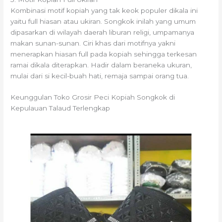
Kombinasi motif kopiah yang tak keok populer dikala ini
yaitu full hiasan atau ukiran. Songkok inilah yang umum
dipasarkan di wilayah daerah liburan religi, umpamanya
makan sunan-sunan. Ciri khas dari motifnya yakni
menerapkan hiasan full pada kopiah sehingga terkesan
ramai dikala diterapkan. Hadir dalam beraneka ukuran,
mulai dari si kecil-buah hati, remaja sampai orang tua.
Keunggulan Toko Grosir Peci Kopiah Songkok di
Kepulauan Talaud Terlengkap