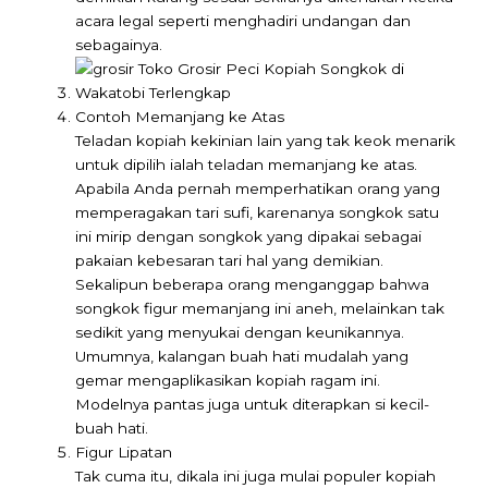
acara legal seperti menghadiri undangan dan
sebagainya.
Contoh Memanjang ke Atas
Teladan kopiah kekinian lain yang tak keok menarik
untuk dipilih ialah teladan memanjang ke atas.
Apabila Anda pernah memperhatikan orang yang
memperagakan tari sufi, karenanya songkok satu
ini mirip dengan songkok yang dipakai sebagai
pakaian kebesaran tari hal yang demikian.
Sekalipun beberapa orang menganggap bahwa
songkok figur memanjang ini aneh, melainkan tak
sedikit yang menyukai dengan keunikannya.
Umumnya, kalangan buah hati mudalah yang
gemar mengaplikasikan kopiah ragam ini.
Modelnya pantas juga untuk diterapkan si kecil-
buah hati.
Figur Lipatan
Tak cuma itu, dikala ini juga mulai populer kopiah