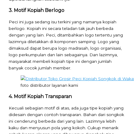
3. Motif Kopiah Berlogo
Peci ini juga sedang isu terkini yang namanya kopiah
berlogo. Kopiah ini secara teladan tak jauh berbeda
dengan yang lain. Peci, ditambahkan logo tertentu yang
lazimnya diletakkan di komponen samping. Logo yang
dimaksud dapat berupa logo madrasah, logo organisasi,
logo perkumpulan dan lain sebagainya. Dan lazimnya,
masyarakat membeli kopiah tipe ini dengan jumlah
banyak cocok jumlah member.
foto distributor layanan kami
4. Motif Kopiah Transparan
Kecuali sebagian motif di atas, ada juga tipe kopiah yang
didesain dengan contoh transparan. Bahan dari songkok
ini cenderung berbeda dari yang lain. Lazimnya lebih
kaku dan menyusun pola yang kokoh. Cukup menarik