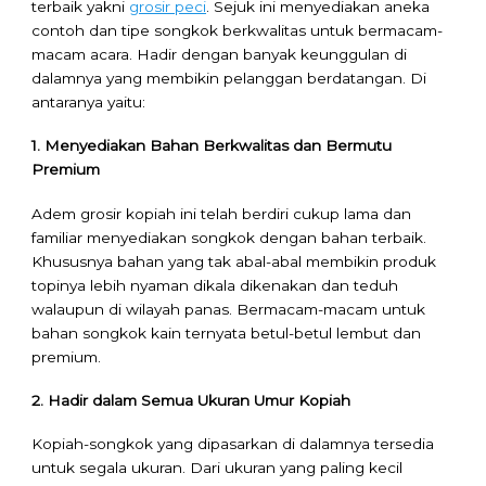
terbaik yakni
grosir peci
. Sejuk ini menyediakan aneka
contoh dan tipe songkok berkwalitas untuk bermacam-
macam acara. Hadir dengan banyak keunggulan di
dalamnya yang membikin pelanggan berdatangan. Di
antaranya yaitu:
1. Menyediakan Bahan Berkwalitas dan Bermutu
Premium
Adem grosir kopiah ini telah berdiri cukup lama dan
familiar menyediakan songkok dengan bahan terbaik.
Khususnya bahan yang tak abal-abal membikin produk
topinya lebih nyaman dikala dikenakan dan teduh
walaupun di wilayah panas. Bermacam-macam untuk
bahan songkok kain ternyata betul-betul lembut dan
premium.
2. Hadir dalam Semua Ukuran Umur Kopiah
Kopiah-songkok yang dipasarkan di dalamnya tersedia
untuk segala ukuran. Dari ukuran yang paling kecil