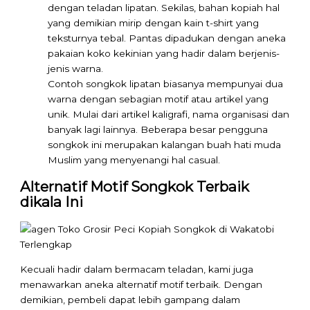
dengan teladan lipatan. Sekilas, bahan kopiah hal
yang demikian mirip dengan kain t-shirt yang
teksturnya tebal. Pantas dipadukan dengan aneka
pakaian koko kekinian yang hadir dalam berjenis-
jenis warna.
Contoh songkok lipatan biasanya mempunyai dua
warna dengan sebagian motif atau artikel yang
unik. Mulai dari artikel kaligrafi, nama organisasi dan
banyak lagi lainnya. Beberapa besar pengguna
songkok ini merupakan kalangan buah hati muda
Muslim yang menyenangi hal casual.
Alternatif Motif Songkok Terbaik
dikala Ini
Kecuali hadir dalam bermacam teladan, kami juga
menawarkan aneka alternatif motif terbaik. Dengan
demikian, pembeli dapat lebih gampang dalam