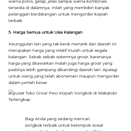
warna polos, gelap, jelas sampai warna kombinasi
tersedia di dalamnya. Inilah yang membikin banyak
pelanggan berdatangan untuk mengorder kopiah
terbaik.
5. Harga Semua untuk Usia Kalangan
Keunggulan lain yang tak keok menarik dari daerah ini
merupakan harga yang relatif murah untuk segala
kalangan. Sebab sebab sistemnya grosir, karenanya
harga yang ditawarkan malah juga harga grosir yang
pastinya lebih gampang dibandingi daerah lain. Apalagi
untuk orang yang telah abonemen maupun mengorder
dalam jumlah besar.
Bagi Anda yang sedang mencari
songkok terbaik untuk kelompok sosial