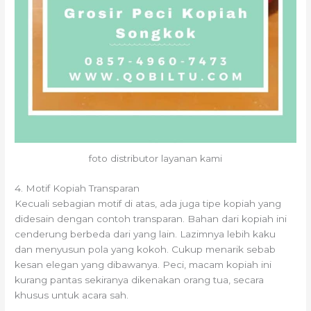
foto distributor layanan kami
4. Motif Kopiah Transparan
Kecuali sebagian motif di atas, ada juga tipe kopiah yang
didesain dengan contoh transparan. Bahan dari kopiah ini
cenderung berbeda dari yang lain. Lazimnya lebih kaku
dan menyusun pola yang kokoh. Cukup menarik sebab
kesan elegan yang dibawanya. Peci, macam kopiah ini
kurang pantas sekiranya dikenakan orang tua, secara
khusus untuk acara sah.