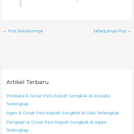
←
Pos Sebelumnya
Selanjutnya Pos
→
Artikel Terbaru
Produksi & Grosir Peci Kopiah Songkok di Arosuka
Terlengkap
Agen & Grosir Peci Kopiah Songkok di Gido Terlengkap
Pengrajin & Grosir Peci Kopiah Songkok di Agam
Terlengkap