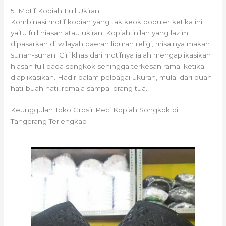
5. Motif Kopiah Full Ukiran
Kombinasi motif kopiah yang tak keok populer ketika ini
yaitu full hiasan atau ukiran. Kopiah inilah yang lazim
dipasarkan di wilayah daerah liburan religi, misalnya makan
sunan-sunan. Ciri khas dari motifnya ialah mengaplikasikan
hiasan full pada songkok sehingga terkesan ramai ketika
diaplikasikan. Hadir dalam pelbagai ukuran, mulai dari buah
hati-buah hati, remaja sampai orang tua.
Keunggulan Toko Grosir Peci Kopiah Songkok di
Tangerang Terlengkap