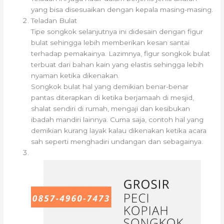
yang bisa disesuaikan dengan kepala masing-masing.
Teladan Bulat
Tipe songkok selanjutnya ini didesain dengan figur
bulat sehingga lebih memberikan kesan santai
terhadap pemakainya. Lazimnya, figur songkok bulat
terbuat dari bahan kain yang elastis sehingga lebih
nyaman ketika dikenakan.
Songkok bulat hal yang demikian benar-benar
pantas diterapkan di ketika berjamaah di mesjid,
shalat sendiri di rumah, mengaji dan kesibukan
ibadah mandiri lainnya. Cuma saja, contoh hal yang
demikian kurang layak kalau dikenakan ketika acara
sah seperti menghadiri undangan dan sebagainya.