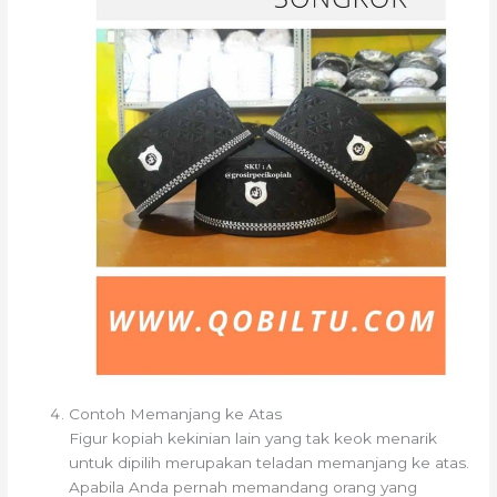
Contoh Memanjang ke Atas
Figur kopiah kekinian lain yang tak keok menarik
untuk dipilih merupakan teladan memanjang ke atas.
Apabila Anda pernah memandang orang yang