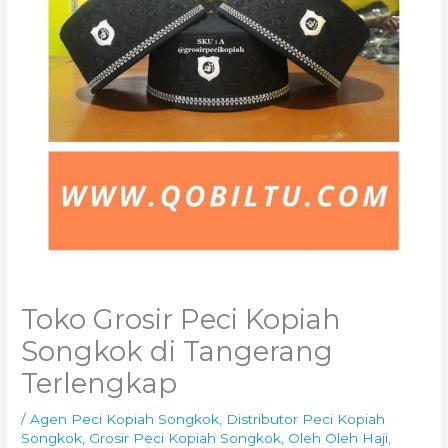
Toko Grosir Peci Kopiah
Songkok di Tangerang
Terlengkap
/
Agen Peci Kopiah Songkok
,
Distributor Peci Kopiah
Songkok
,
Grosir Peci Kopiah Songkok
,
Oleh Oleh Haji
,