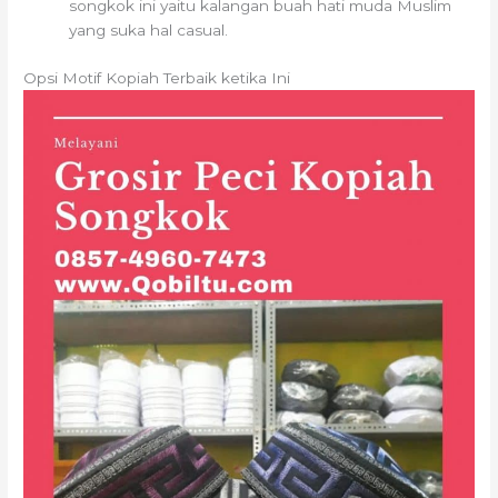
songkok ini yaitu kalangan buah hati muda Muslim
yang suka hal casual.
Opsi Motif Kopiah Terbaik ketika Ini