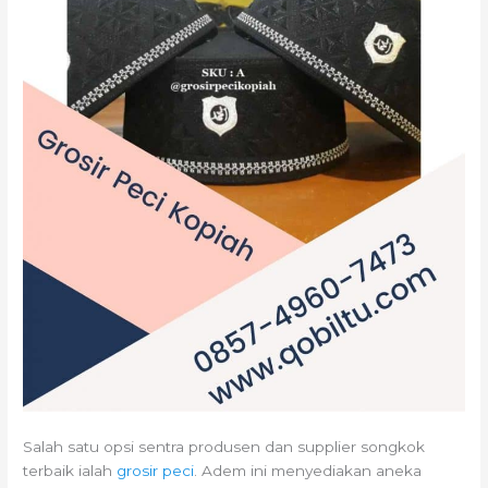
Salah satu opsi sentra produsen dan supplier songkok
terbaik ialah
grosir peci
. Adem ini menyediakan aneka