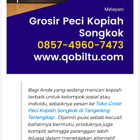
Bagi Anda yang sedang mencari kopiah
terbaik untuk kelompok sosial atau
individu, sebaiknya pesan ke
Toko Grosir
Peci Kopiah Songkok di Tangerang
Terlengkap
. Dijamin puas sebab kecuali
bahannya bermutu, produknya juga
komplit sehingga pelanggan lebih
leluasa dalam menetapkan alternatif.