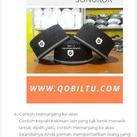
Contoh Memanjang ke Atas
Contoh kopiah kekinian lain yang tak keok menarik
untuk dipilih yaitu contoh memanjang ke atas.
Seandainya Anda pernah memperhatikan orang yang