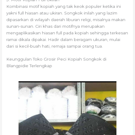
Kombinasi motif kopiah yang tak keok populer ketika ini
yakni full hiasan atau ukiran. Songkok inilah yang lazim
dipasarkan di wilayah daerah liburan religi, misalnya makan
sunan-sunan. Ciri khas dari motifnya merupakan
mengaplikasikan hiasan full pada kopiah sehingga terkesan
ramai dikala dipakai. Hadir dalam beragam ukuran, mulai
dari si kecil-buah hati, remaja sampai orang tua.
Keunggulan Toko Grosir Peci Kopiah Songkok di
Blangpidie Terlengkap