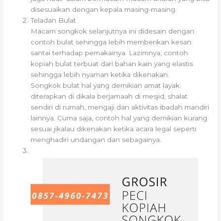
disesuaikan dengan kepala masing-masing.
Teladan Bulat
Macam songkok selanjutnya ini didesain dengan
contoh bulat sehingga lebih memberikan kesan
santai terhadap pemakainya. Lazimnya, contoh
kopiah bulat terbuat dari bahan kain yang elastis
sehingga lebih nyaman ketika dikenakan.
Songkok bulat hal yang demikian amat layak
diterapkan di dikala berjamaah di mesjid, shalat
sendiri di rumah, mengaji dan aktivitas ibadah mandiri
lainnya. Cuma saja, contoh hal yang demikian kurang
sesuai jikalau dikenakan ketika acara legal seperti
menghadiri undangan dan sebagainya.