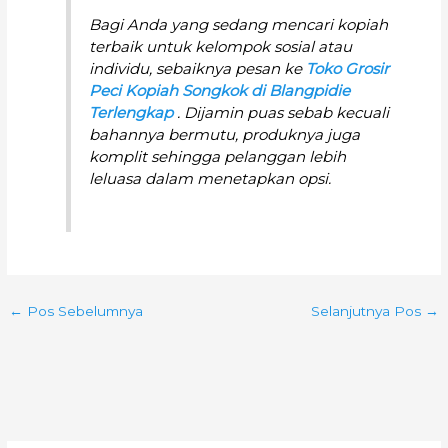
Bagi Anda yang sedang mencari kopiah
terbaik untuk kelompok sosial atau
individu, sebaiknya pesan ke
Toko Grosir
Peci Kopiah Songkok di Blangpidie
Terlengkap
. Dijamin puas sebab kecuali
bahannya bermutu, produknya juga
komplit sehingga pelanggan lebih
leluasa dalam menetapkan opsi.
←
Pos Sebelumnya
Selanjutnya Pos
→