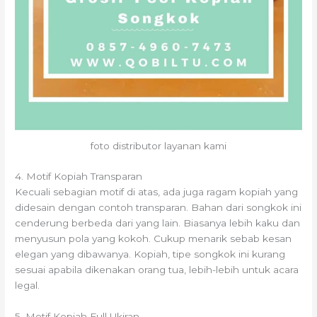
foto distributor layanan kami
4. Motif Kopiah Transparan
Kecuali sebagian motif di atas, ada juga ragam kopiah yang
didesain dengan contoh transparan. Bahan dari songkok ini
cenderung berbeda dari yang lain. Biasanya lebih kaku dan
menyusun pola yang kokoh. Cukup menarik sebab kesan
elegan yang dibawanya. Kopiah, tipe songkok ini kurang
sesuai apabila dikenakan orang tua, lebih-lebih untuk acara
legal.
5. Motif Kopiah Full Ukiran