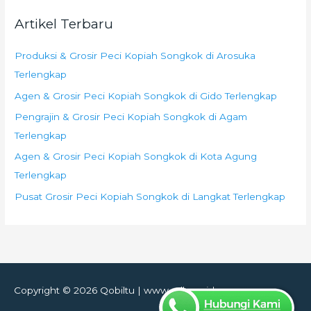
Artikel Terbaru
Produksi & Grosir Peci Kopiah Songkok di Arosuka
Terlengkap
Agen & Grosir Peci Kopiah Songkok di Gido Terlengkap
Pengrajin & Grosir Peci Kopiah Songkok di Agam
Terlengkap
Agen & Grosir Peci Kopiah Songkok di Kota Agung
Terlengkap
Pusat Grosir Peci Kopiah Songkok di Langkat Terlengkap
Copyright © 2026
Qobiltu
| www.adhom.id