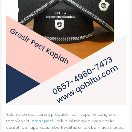
Salah satu opsi sentra produsen dan supplier songkok
terbaik yaitu
grosir peci
. Teduh ini menyediakan aneka
contoh dan tipe kopiah berkwalitas untuk bermacam acara.