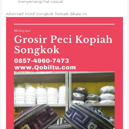
menyenangi hal casual.
Alternatif Motif Songkok Terbaik dikala Ini