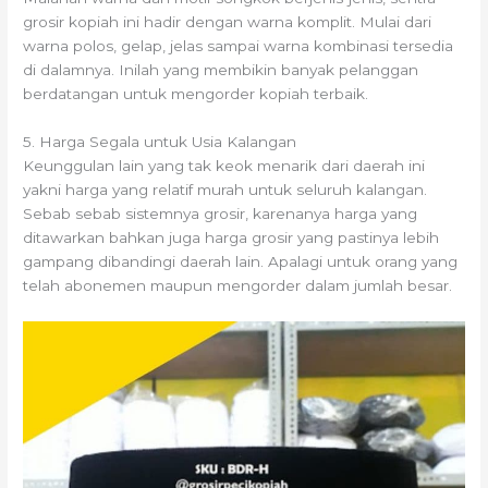
grosir kopiah ini hadir dengan warna komplit. Mulai dari
warna polos, gelap, jelas sampai warna kombinasi tersedia
di dalamnya. Inilah yang membikin banyak pelanggan
berdatangan untuk mengorder kopiah terbaik.
5. Harga Segala untuk Usia Kalangan
Keunggulan lain yang tak keok menarik dari daerah ini
yakni harga yang relatif murah untuk seluruh kalangan.
Sebab sebab sistemnya grosir, karenanya harga yang
ditawarkan bahkan juga harga grosir yang pastinya lebih
gampang dibandingi daerah lain. Apalagi untuk orang yang
telah abonemen maupun mengorder dalam jumlah besar.