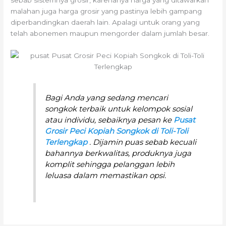
malahan juga harga grosir yang pastinya lebih gampang
diperbandingkan daerah lain. Apalagi untuk orang yang
telah abonemen maupun mengorder dalam jumlah besar.
Bagi Anda yang sedang mencari
songkok terbaik untuk kelompok sosial
atau individu, sebaiknya pesan ke
Pusat
Grosir Peci Kopiah Songkok di Toli-Toli
Terlengkap
. Dijamin puas sebab kecuali
bahannya berkwalitas, produknya juga
komplit sehingga pelanggan lebih
leluasa dalam memastikan opsi.