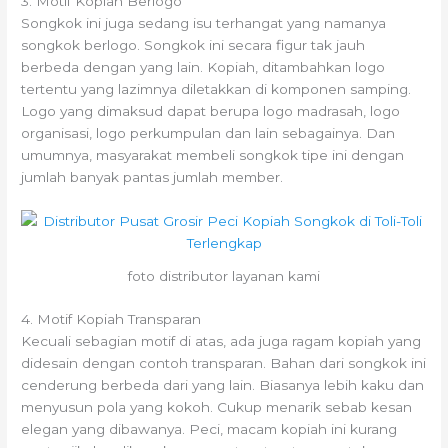
3. Motif Kopiah Berlogo
Songkok ini juga sedang isu terhangat yang namanya
songkok berlogo. Songkok ini secara figur tak jauh
berbeda dengan yang lain. Kopiah, ditambahkan logo
tertentu yang lazimnya diletakkan di komponen samping.
Logo yang dimaksud dapat berupa logo madrasah, logo
organisasi, logo perkumpulan dan lain sebagainya. Dan
umumnya, masyarakat membeli songkok tipe ini dengan
jumlah banyak pantas jumlah member.
foto distributor layanan kami
4. Motif Kopiah Transparan
Kecuali sebagian motif di atas, ada juga ragam kopiah yang
didesain dengan contoh transparan. Bahan dari songkok ini
cenderung berbeda dari yang lain. Biasanya lebih kaku dan
menyusun pola yang kokoh. Cukup menarik sebab kesan
elegan yang dibawanya. Peci, macam kopiah ini kurang