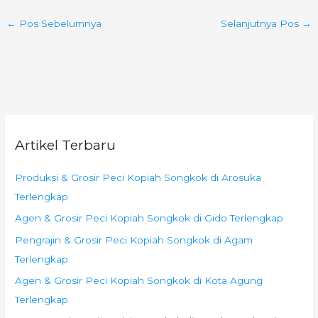
←
Pos Sebelumnya
Selanjutnya Pos
→
Artikel Terbaru
Produksi & Grosir Peci Kopiah Songkok di Arosuka
Terlengkap
Agen & Grosir Peci Kopiah Songkok di Gido Terlengkap
Pengrajin & Grosir Peci Kopiah Songkok di Agam
Terlengkap
Agen & Grosir Peci Kopiah Songkok di Kota Agung
Terlengkap