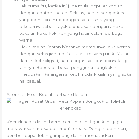
Tak cuma itu, ketika ini juga mulai populer kopiah
dengan contoh lipatan. Sekilas, bahan songkok hal
yang demikian mirip dengan kain t-shirt yang
teksturnya tebal. Layak dipadukan dengan aneka
pakaian koko kekinian yang hadir dalam berbagai
warna.
Figur kopiah lipatan biasanya mempunyai dua warna
dengan sebagian motif atau artikel yang unik. Mulai
dari artikel kaligrafi, nama organisasi dan banyak lagi
lainnya. Beberapa besar pengguna songkok ini
merupakan kalangan si kecil muda Muslim yang suka
hal casual.
Alternatif Motif Kopiah Terbaik dikala Ini
Kecuali hadir dalam bermacam-macam figur, kami juga
menawarkan aneka opsi motif terbaik. Dengan demikian,
pembeli dapat lebih gampang dalam memutuskan