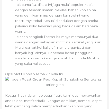
Tak cuma itu, dikala ini juga mulai populer kopiah
dengan teladan lipatan. Sekilas, bahan kopiah hal
yang demikian mirip dengan kain t-shirt yang
teksturnya tebal. Sesuai dipadukan dengan aneka
pakaian koko kekinian yang hadir dalam beraneka
warna.
Teladan songkok lipatan lazimnya mempunyai dua
warna dengan sebagian motif atau artikel yang unik.
Mulai dari artikel kaligrafi, nama organisasi dan
banyak lagi lainnya. Beberapa besar pengguna
songkok ini yaitu kalangan buah hati muda Muslim
yang suka hal casual.
Opsi Motif Kopiah Terbaik dikala Ini
Kecuali hadir dalam pelbagai figur, kami juga menawarkan
aneka opsi motif terbaik. Dengan demikian, pembeli dapat
lebih gampang dalam mempertimbangkan opsi yang