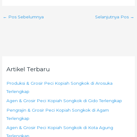
←
Pos Sebelumnya
Selanjutnya Pos
→
Artikel Terbaru
Produksi & Grosir Peci Kopiah Songkok di Arosuka
Terlengkap
Agen & Grosir Peci Kopiah Songkok di Gido Terlengkap
Pengrajin & Grosir Peci Kopiah Songkok di Agam
Terlengkap
Agen & Grosir Peci Kopiah Songkok di Kota Agung
Terlengkap