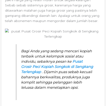
Sebab sebab sistemnya grosir, karenanya harga yang
ditawarkan malahan juga harga grosir yang pastinya lebih
gampang dibandingi daerah lain. Apalagi untuk orang yang
telah abonemen maupun mengorder dalam jumlah besar.
Bagi Anda yang sedang mencari kopiah
terbaik untuk kelompok sosial atau
individu, sebaiknya pesan ke
Pusat
Grosir Peci Kopiah Songkok di Sengkang
Terlengkap
. Dijamin puas sebab kecuali
bahannya berkwalitas, produknya juga
komplit sehingga pelanggan lebih
leluasa dalam menetapkan opsi.