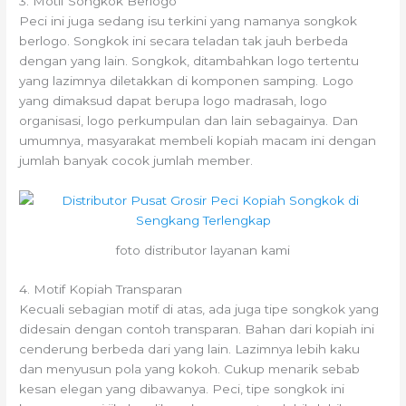
3. Motif Songkok Berlogo
Peci ini juga sedang isu terkini yang namanya songkok
berlogo. Songkok ini secara teladan tak jauh berbeda
dengan yang lain. Songkok, ditambahkan logo tertentu
yang lazimnya diletakkan di komponen samping. Logo
yang dimaksud dapat berupa logo madrasah, logo
organisasi, logo perkumpulan dan lain sebagainya. Dan
umumnya, masyarakat membeli kopiah macam ini dengan
jumlah banyak cocok jumlah member.
foto distributor layanan kami
4. Motif Kopiah Transparan
Kecuali sebagian motif di atas, ada juga tipe songkok yang
didesain dengan contoh transparan. Bahan dari kopiah ini
cenderung berbeda dari yang lain. Lazimnya lebih kaku
dan menyusun pola yang kokoh. Cukup menarik sebab
kesan elegan yang dibawanya. Peci, tipe songkok ini