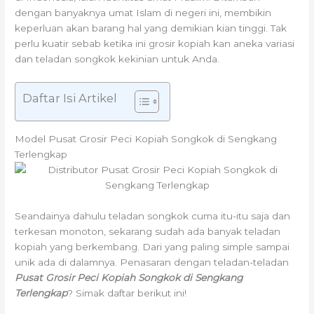
dengan banyaknya umat Islam di negeri ini, membikin
keperluan akan barang hal yang demikian kian tinggi. Tak
perlu kuatir sebab ketika ini grosir kopiah kan aneka variasi
dan teladan songkok kekinian untuk Anda.
Daftar Isi Artikel
Model Pusat Grosir Peci Kopiah Songkok di Sengkang
Terlengkap
Seandainya dahulu teladan songkok cuma itu-itu saja dan
terkesan monoton, sekarang sudah ada banyak teladan
kopiah yang berkembang. Dari yang paling simple sampai
unik ada di dalamnya. Penasaran dengan teladan-teladan
Pusat Grosir Peci Kopiah Songkok di Sengkang
Terlengkap
? Simak daftar berikut ini!