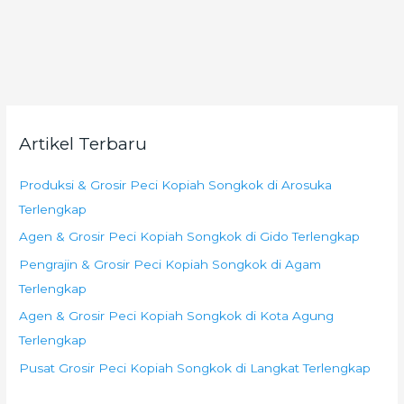
Artikel Terbaru
Produksi & Grosir Peci Kopiah Songkok di Arosuka
Terlengkap
Agen & Grosir Peci Kopiah Songkok di Gido Terlengkap
Pengrajin & Grosir Peci Kopiah Songkok di Agam
Terlengkap
Agen & Grosir Peci Kopiah Songkok di Kota Agung
Terlengkap
Pusat Grosir Peci Kopiah Songkok di Langkat Terlengkap