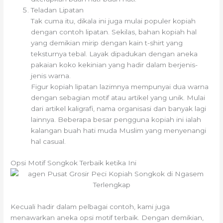
Teladan Lipatan
Tak cuma itu, dikala ini juga mulai populer kopiah
dengan contoh lipatan. Sekilas, bahan kopiah hal
yang demikian mirip dengan kain t-shirt yang
teksturnya tebal. Layak dipadukan dengan aneka
pakaian koko kekinian yang hadir dalam berjenis-
jenis warna.
Figur kopiah lipatan lazimnya mempunyai dua warna
dengan sebagian motif atau artikel yang unik. Mulai
dari artikel kaligrafi, nama organisasi dan banyak lagi
lainnya. Beberapa besar pengguna kopiah ini ialah
kalangan buah hati muda Muslim yang menyenangi
hal casual.
Opsi Motif Songkok Terbaik ketika Ini
Kecuali hadir dalam pelbagai contoh, kami juga
menawarkan aneka opsi motif terbaik. Dengan demikian,