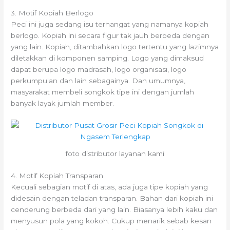
3. Motif Kopiah Berlogo
Peci ini juga sedang isu terhangat yang namanya kopiah
berlogo. Kopiah ini secara figur tak jauh berbeda dengan
yang lain. Kopiah, ditambahkan logo tertentu yang lazimnya
diletakkan di komponen samping. Logo yang dimaksud
dapat berupa logo madrasah, logo organisasi, logo
perkumpulan dan lain sebagainya. Dan umumnya,
masyarakat membeli songkok tipe ini dengan jumlah
banyak layak jumlah member.
foto distributor layanan kami
4. Motif Kopiah Transparan
Kecuali sebagian motif di atas, ada juga tipe kopiah yang
didesain dengan teladan transparan. Bahan dari kopiah ini
cenderung berbeda dari yang lain. Biasanya lebih kaku dan
menyusun pola yang kokoh. Cukup menarik sebab kesan