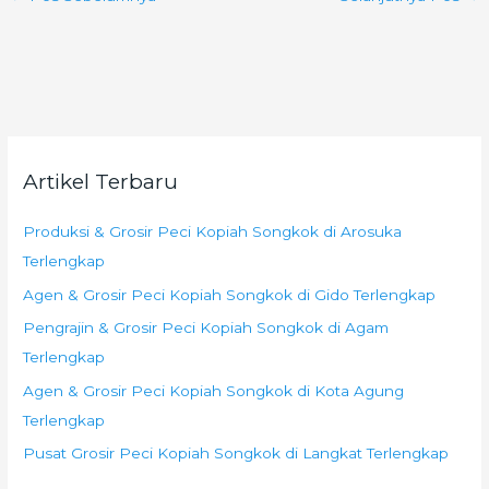
Artikel Terbaru
Produksi & Grosir Peci Kopiah Songkok di Arosuka
Terlengkap
Agen & Grosir Peci Kopiah Songkok di Gido Terlengkap
Pengrajin & Grosir Peci Kopiah Songkok di Agam
Terlengkap
Agen & Grosir Peci Kopiah Songkok di Kota Agung
Terlengkap
Pusat Grosir Peci Kopiah Songkok di Langkat Terlengkap