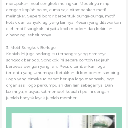
merupakan motif songkok melingkar. Modelnya mirip
dengan kopiah polos, cuma saja ditambahkan motif
melingkar. Seperti bordir berbentuk bunga-bunga, motif
kotak dan banyak lagi yang lainnya. Kesan yang ditawarkan
oleh motif songkok ini yaitu lebih modern dan kekinian
dibandingi sebelumnya.
3. Motif Songkok Berlogo
Kopiah ini juga sedang isu terhangat yang namanya
songkok berlogo. Songkok ini secara contoh tak jauh
berbeda dengan yang lain. Peci, ditambahkan logo
tertentu yang umumnya diletakkan di komponen samping.
Logo yang dimaksud dapat berupa logo madrasah, logo
organisasi, logo perkumpulan dan lain sebagainya. Dan
lazimnya, masyarakat membeli kopiah tipe ini dengan
jumlah banyak layak jumlah member.