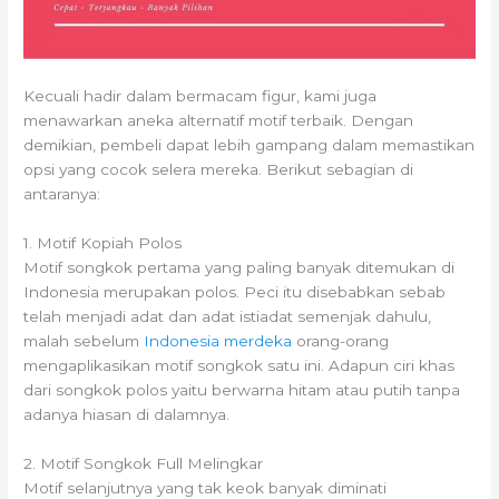
Kecuali hadir dalam bermacam figur, kami juga
menawarkan aneka alternatif motif terbaik. Dengan
demikian, pembeli dapat lebih gampang dalam memastikan
opsi yang cocok selera mereka. Berikut sebagian di
antaranya:
1. Motif Kopiah Polos
Motif songkok pertama yang paling banyak ditemukan di
Indonesia merupakan polos. Peci itu disebabkan sebab
telah menjadi adat dan adat istiadat semenjak dahulu,
malah sebelum
Indonesia merdeka
orang-orang
mengaplikasikan motif songkok satu ini. Adapun ciri khas
dari songkok polos yaitu berwarna hitam atau putih tanpa
adanya hiasan di dalamnya.
2. Motif Songkok Full Melingkar
Motif selanjutnya yang tak keok banyak diminati