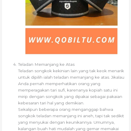
Teladan Memanjang ke Atas
Teladan songkok kekinian lain yang tak keok menarik
untuk dipilih ialah teladan memanjang ke atas. Jikalau
Anda pernah memperhatikan orang yang
memperagakan tari sufi, karenanya kopiah satu ini
mirip dengan songkok yang dipakai sebagai pakaian
kebesaran tari hal yang demikian.
Sekalipun beberapa orang menganggap bahwa
songkok teladan memanjang ini aneh, tapi tak sedikit
yang menyukai dengan keunikannya. Umumnya,
kalangan buah hati mudalah yang gemar memakai