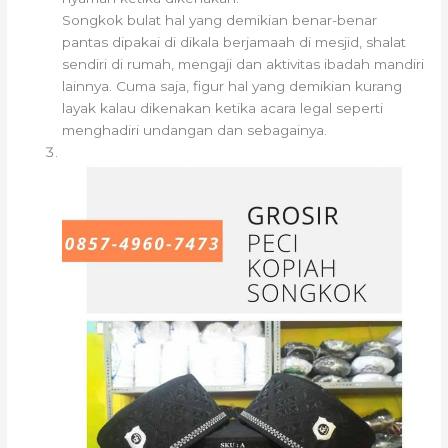
Songkok bulat hal yang demikian benar-benar
pantas dipakai di dikala berjamaah di mesjid, shalat
sendiri di rumah, mengaji dan aktivitas ibadah mandiri
lainnya. Cuma saja, figur hal yang demikian kurang
layak kalau dikenakan ketika acara legal seperti
menghadiri undangan dan sebagainya.