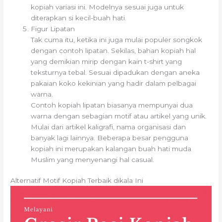
kopiah variasi ini. Modelnya sesuai juga untuk
diterapkan si kecil-buah hati.
Figur Lipatan
Tak cuma itu, ketika ini juga mulai populer songkok
dengan contoh lipatan. Sekilas, bahan kopiah hal
yang demikian mirip dengan kain t-shirt yang
teksturnya tebal. Sesuai dipadukan dengan aneka
pakaian koko kekinian yang hadir dalam pelbagai
warna.
Contoh kopiah lipatan biasanya mempunyai dua
warna dengan sebagian motif atau artikel yang unik.
Mulai dari artikel kaligrafi, nama organisasi dan
banyak lagi lainnya. Beberapa besar pengguna
kopiah ini merupakan kalangan buah hati muda
Muslim yang menyenangi hal casual.
Alternatif Motif Kopiah Terbaik dikala Ini