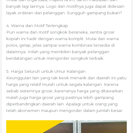
banyak lagi lainnya. Logo dan motifnya juga dapat didesain
layak orderan dari pelanggan. Sungguh gampang bukan?
4. Warna dan Motif Terlengkap
Pun warna dan motif songkok beraneka, sentra grosir
kopiah ini hadir dengan warna komplit. Mulai dari warna
polos, gelap, jelas sampai warna kombinasi tersedia di
dalamnya. Inilah yang membikin banyak pelanggan
berdatangan untuk mengorder songkok terbaik.
5. Harga Seluruh untuk Umur Kalangan
Keunggulan lain yang tak keok menarik dari daerah ini yaitu
harga yang relatif murah untuk segala kalangan. Karena
sebab sistemnya grosir, karenanya harga yang ditawarkan
malah juga harga grosir yang pastinya lebih gampang
diperbandingkan daerah lain. Apalagi untuk orang yang
telah abonemen maupun mengorder dalam jumlah besar.