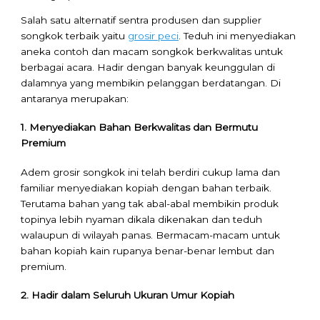
Salah satu alternatif sentra produsen dan supplier
songkok terbaik yaitu
grosir peci
. Teduh ini menyediakan
aneka contoh dan macam songkok berkwalitas untuk
berbagai acara. Hadir dengan banyak keunggulan di
dalamnya yang membikin pelanggan berdatangan. Di
antaranya merupakan:
1. Menyediakan Bahan Berkwalitas dan Bermutu
Premium
Adem grosir songkok ini telah berdiri cukup lama dan
familiar menyediakan kopiah dengan bahan terbaik.
Terutama bahan yang tak abal-abal membikin produk
topinya lebih nyaman dikala dikenakan dan teduh
walaupun di wilayah panas. Bermacam-macam untuk
bahan kopiah kain rupanya benar-benar lembut dan
premium.
2. Hadir dalam Seluruh Ukuran Umur Kopiah