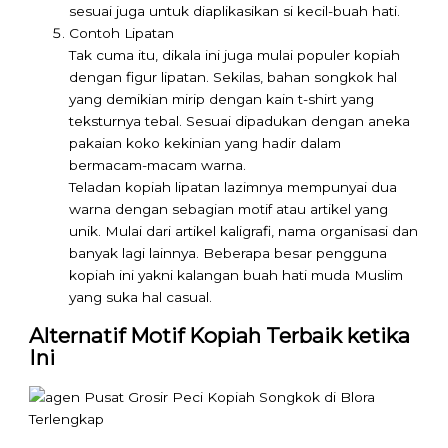
sesuai juga untuk diaplikasikan si kecil-buah hati.
Contoh Lipatan
Tak cuma itu, dikala ini juga mulai populer kopiah
dengan figur lipatan. Sekilas, bahan songkok hal
yang demikian mirip dengan kain t-shirt yang
teksturnya tebal. Sesuai dipadukan dengan aneka
pakaian koko kekinian yang hadir dalam
bermacam-macam warna.
Teladan kopiah lipatan lazimnya mempunyai dua
warna dengan sebagian motif atau artikel yang
unik. Mulai dari artikel kaligrafi, nama organisasi dan
banyak lagi lainnya. Beberapa besar pengguna
kopiah ini yakni kalangan buah hati muda Muslim
yang suka hal casual.
Alternatif Motif Kopiah Terbaik ketika
Ini