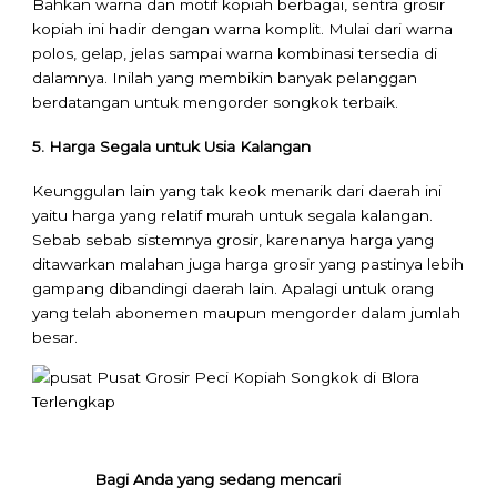
Bahkan warna dan motif kopiah berbagai, sentra grosir
kopiah ini hadir dengan warna komplit. Mulai dari warna
polos, gelap, jelas sampai warna kombinasi tersedia di
dalamnya. Inilah yang membikin banyak pelanggan
berdatangan untuk mengorder songkok terbaik.
5. Harga Segala untuk Usia Kalangan
Keunggulan lain yang tak keok menarik dari daerah ini
yaitu harga yang relatif murah untuk segala kalangan.
Sebab sebab sistemnya grosir, karenanya harga yang
ditawarkan malahan juga harga grosir yang pastinya lebih
gampang dibandingi daerah lain. Apalagi untuk orang
yang telah abonemen maupun mengorder dalam jumlah
besar.
Bagi Anda yang sedang mencari