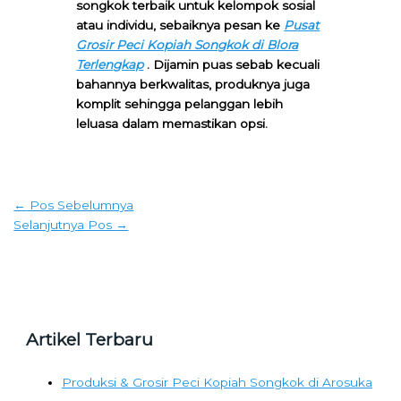
songkok terbaik untuk kelompok sosial
atau individu, sebaiknya pesan ke
Pusat
Grosir Peci Kopiah Songkok di Blora
Terlengkap
. Dijamin puas sebab kecuali
bahannya berkwalitas, produknya juga
komplit sehingga pelanggan lebih
leluasa dalam memastikan opsi.
←
Pos Sebelumnya
Selanjutnya Pos
→
Artikel Terbaru
Produksi & Grosir Peci Kopiah Songkok di Arosuka