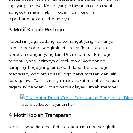
lagi yang lainnya. Kesan yang ditawarkan oleh motif
songkok ini ialah lebih modern dan kekinian
diperbandingkan sebelumnya.
3. Motif Kopiah Berlogo
Kopiah ini juga sedang isu terhangat yang namanya
kopiah berlogo. Songkok ini secara figur tak jauh
berbeda dengan yang lain. Peci, ditambahkan logo
tertentu yang lazimnya diletakkan di komponen
samping. Logo yang dimaksud dapat berupa logo
madrasah, logo organisasi, logo perkumpulan dan lain
sebagainya. Dan lazimnya, masyarakat membeli kopiah
ragam ini dengan jumlah banyak layak jumlah member.
foto distributor layanan kami
4. Motif Kopiah Transparan
Kecuali sebagian motif di atas, ada juga tipe songkok