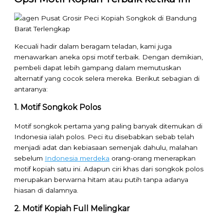
Kecuali hadir dalam beragam teladan, kami juga
menawarkan aneka opsi motif terbaik. Dengan demikian,
pembeli dapat lebih gampang dalam memutuskan
alternatif yang cocok selera mereka. Berikut sebagian di
antaranya:
1. Motif Songkok Polos
Motif songkok pertama yang paling banyak ditemukan di
Indonesia ialah polos. Peci itu disebabkan sebab telah
menjadi adat dan kebiasaan semenjak dahulu, malahan
sebelum
Indonesia merdeka
orang-orang menerapkan
motif kopiah satu ini. Adapun ciri khas dari songkok polos
merupakan berwarna hitam atau putih tanpa adanya
hiasan di dalamnya.
2. Motif Kopiah Full Melingkar