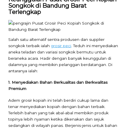
Songkok di Bandung Barat
Terlengkap
Salah satu alternatif sentra produsen dan supplier
songkok terbaik ialah
grosir peci
. Teduh ini menyediakan
aneka teladan dan variasi songkok bermutu untuk
beraneka acara. Hadir dengan banyak keunggulan di
dalamnya yang membikin pelanggan berdatangan. Di
antaranya ialah:
1. Menyediakan Bahan Berkualitas dan Berkwalitas
Premium
Adem grosir kopiah ini telah berdiri cukup lama dan
tenar menyediakan kopiah dengan bahan terbaik.
Terlebih bahan yang tak abal-abal membikin produk
topinya lebih nyaman ketika dikenakan dan sejuk
sedangkan di wilayah panas. Berjenis-jenis untuk bahan