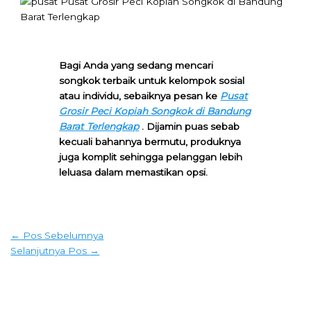
Bagi Anda yang sedang mencari
songkok terbaik untuk kelompok sosial
atau individu, sebaiknya pesan ke
Pusat
Grosir Peci Kopiah Songkok di Bandung
Barat Terlengkap
. Dijamin puas sebab
kecuali bahannya bermutu, produknya
juga komplit sehingga pelanggan lebih
leluasa dalam memastikan opsi.
←
Pos Sebelumnya
Selanjutnya Pos
→