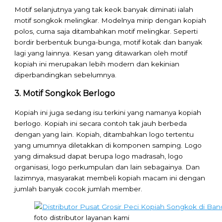
Motif selanjutnya yang tak keok banyak diminati ialah
motif songkok melingkar. Modelnya mirip dengan kopiah
polos, cuma saja ditambahkan motif melingkar. Seperti
bordir berbentuk bunga-bunga, motif kotak dan banyak
lagi yang lainnya. Kesan yang ditawarkan oleh motif
kopiah ini merupakan lebih modern dan kekinian
diperbandingkan sebelumnya.
3. Motif Songkok Berlogo
Kopiah ini juga sedang isu terkini yang namanya kopiah
berlogo. Kopiah ini secara contoh tak jauh berbeda
dengan yang lain. Kopiah, ditambahkan logo tertentu
yang umumnya diletakkan di komponen samping. Logo
yang dimaksud dapat berupa logo madrasah, logo
organisasi, logo perkumpulan dan lain sebagainya. Dan
lazimnya, masyarakat membeli kopiah macam ini dengan
jumlah banyak cocok jumlah member.
foto distributor layanan kami