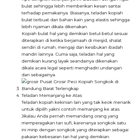
bulat sehingga lebih memberikan kesan santai
terhadap pemakainya. Biasanya, teladan kopiah
bulat terbuat dari bahan kain yang elastis sehingga
lebih nyaman dikala dikenakan.
Kopiah bulat hal yang demikian betul-betul sesuai
diterapkan di ketika berjamaah di mesjid, shalat
sendiri di rumah, mengaji dan kesibukan ibadah
mandiri lainnya. Cuma saja, teladan hal yang
demikian kurang layak seandainya dikenakan
dikala acara legal seperti menghadiri undangan
dan sebagainya.
Teladan Memanjang ke Atas
Teladan kopiah kekinian lain yang tak keok menarik
untuk dipilih yakni contoh memanjang ke atas.
Jikalau Anda pernah memandang orang yang
memperagakan tari sufi, karenanya songkok satu
ini mirip dengan songkok yang diterapkan sebagai
pakaian kebesaran tari hal yang demikian.