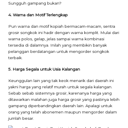
Sungguh gampang bukan?
4. Warna dan Motif Terlengkap
Pun warna dan motif kopiah bermacam-macam, sentra
grosir songkok ini hadir dengan warna komplit. Mulai dari
warna polos, gelap, jelas sampai warna kombinasi
tersedia di dalamnya. Inilah yang membikin banyak
pelanggan berdatangan untuk mengorder songkok
terbaik.
5. Harga Segala untuk Usia Kalangan
Keunggulan lain yang tak keok menarik dari daerah ini
yakni harga yang relatif murah untuk segala kalangan.
Sebab sebab sistemnya grosir, karenanya harga yang
ditawarkan malahan juga harga grosir yang pastinya lebih
gampang diperbandingkan daerah lain. Apalagi untuk
orang yang telah abonemen maupun mengorder dalam
jumlah besar.