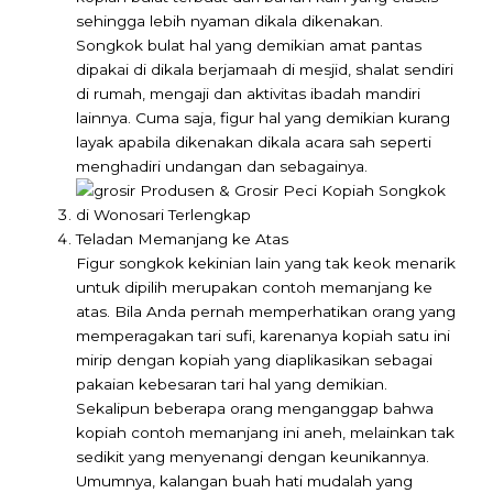
sehingga lebih nyaman dikala dikenakan.
Songkok bulat hal yang demikian amat pantas
dipakai di dikala berjamaah di mesjid, shalat sendiri
di rumah, mengaji dan aktivitas ibadah mandiri
lainnya. Cuma saja, figur hal yang demikian kurang
layak apabila dikenakan dikala acara sah seperti
menghadiri undangan dan sebagainya.
Teladan Memanjang ke Atas
Figur songkok kekinian lain yang tak keok menarik
untuk dipilih merupakan contoh memanjang ke
atas. Bila Anda pernah memperhatikan orang yang
memperagakan tari sufi, karenanya kopiah satu ini
mirip dengan kopiah yang diaplikasikan sebagai
pakaian kebesaran tari hal yang demikian.
Sekalipun beberapa orang menganggap bahwa
kopiah contoh memanjang ini aneh, melainkan tak
sedikit yang menyenangi dengan keunikannya.
Umumnya, kalangan buah hati mudalah yang