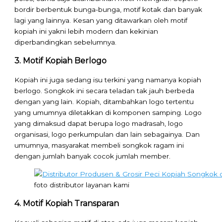
bordir berbentuk bunga-bunga, motif kotak dan banyak
lagi yang lainnya. Kesan yang ditawarkan oleh motif
kopiah ini yakni lebih modern dan kekinian
diperbandingkan sebelumnya.
3. Motif Kopiah Berlogo
Kopiah ini juga sedang isu terkini yang namanya kopiah
berlogo. Songkok ini secara teladan tak jauh berbeda
dengan yang lain. Kopiah, ditambahkan logo tertentu
yang umumnya diletakkan di komponen samping. Logo
yang dimaksud dapat berupa logo madrasah, logo
organisasi, logo perkumpulan dan lain sebagainya. Dan
umumnya, masyarakat membeli songkok ragam ini
dengan jumlah banyak cocok jumlah member.
foto distributor layanan kami
4. Motif Kopiah Transparan