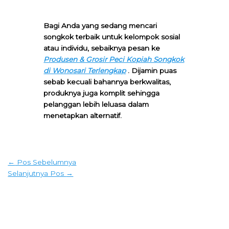
Bagi Anda yang sedang mencari
songkok terbaik untuk kelompok sosial
atau individu, sebaiknya pesan ke
Produsen & Grosir Peci Kopiah Songkok
di Wonosari Terlengkap
. Dijamin puas
sebab kecuali bahannya berkwalitas,
produknya juga komplit sehingga
pelanggan lebih leluasa dalam
menetapkan alternatif.
←
Pos Sebelumnya
Selanjutnya Pos
→