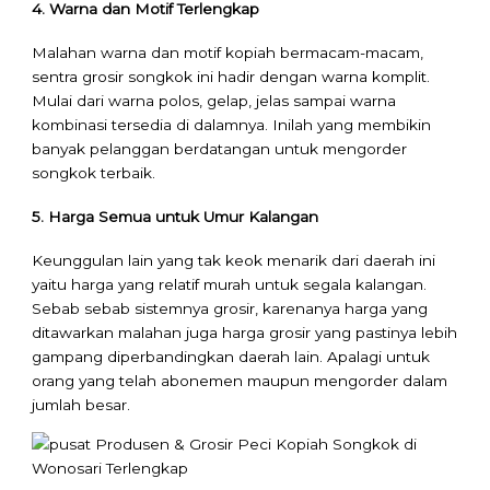
4. Warna dan Motif Terlengkap
Malahan warna dan motif kopiah bermacam-macam,
sentra grosir songkok ini hadir dengan warna komplit.
Mulai dari warna polos, gelap, jelas sampai warna
kombinasi tersedia di dalamnya. Inilah yang membikin
banyak pelanggan berdatangan untuk mengorder
songkok terbaik.
5. Harga Semua untuk Umur Kalangan
Keunggulan lain yang tak keok menarik dari daerah ini
yaitu harga yang relatif murah untuk segala kalangan.
Sebab sebab sistemnya grosir, karenanya harga yang
ditawarkan malahan juga harga grosir yang pastinya lebih
gampang diperbandingkan daerah lain. Apalagi untuk
orang yang telah abonemen maupun mengorder dalam
jumlah besar.