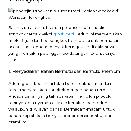
Salah satu alternatif sentra produsen dan supplier
songkok terbaik yakni
grosir peci
. Teduh ini menyediakan
aneka figur dan tipe songkok bermutu untuk bermacam
acara. Hadir dengan banyak keunggulan di dalamnya
yang membikin pelanggan berdatangan. Di antaranya
ialah:
1. Menyediakan Bahan Bermutu dan Bermutu Premium
Adem grosir kopiah ini telah berdiri cukup lama dan
tenar menyediakan songkok dengan bahan terbaik.
Khusus bahan yang tak abal-abal membikin produk
topinya lebih nyaman dikala dikenakan dan teduh
walaupun di wilayah panas. Bermacam-macam untuk
bahan kopiah kain ternyata benar-benar lembut dan
premium.