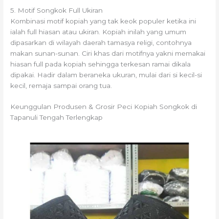
5. Motif Songkok Full Ukiran
Kombinasi motif kopiah yang tak keok populer ketika ini
ialah full hiasan atau ukiran. Kopiah inilah yang umum
dipasarkan di wilayah daerah tamasya religi, contohnya
makan sunan-sunan. Ciri khas dari motifnya yakni memakai
hiasan full pada kopiah sehingga terkesan ramai dikala
dipakai. Hadir dalam beraneka ukuran, mulai dari si kecil-si
kecil, remaja sampai orang tua.
Keunggulan Produsen & Grosir Peci Kopiah Songkok di
Tapanuli Tengah Terlengkap