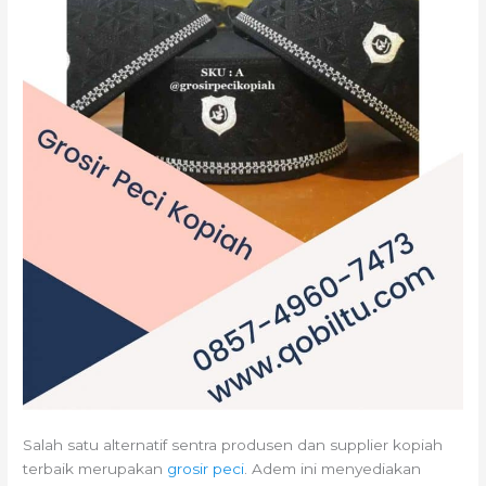
Salah satu alternatif sentra produsen dan supplier kopiah
terbaik merupakan
grosir peci
. Adem ini menyediakan