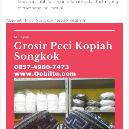
kopiah ini ialah kalangan si kecil muda Muslim yang
menyenangi hal casual.
Alternatif Motif Songkok Terbaik ketika Ini