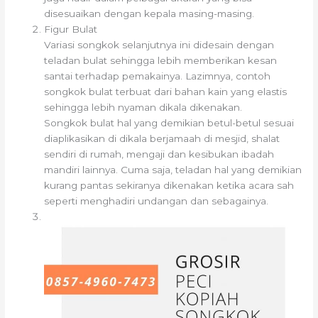
disesuaikan dengan kepala masing-masing.
Figur Bulat
Variasi songkok selanjutnya ini didesain dengan
teladan bulat sehingga lebih memberikan kesan
santai terhadap pemakainya. Lazimnya, contoh
songkok bulat terbuat dari bahan kain yang elastis
sehingga lebih nyaman dikala dikenakan.
Songkok bulat hal yang demikian betul-betul sesuai
diaplikasikan di dikala berjamaah di mesjid, shalat
sendiri di rumah, mengaji dan kesibukan ibadah
mandiri lainnya. Cuma saja, teladan hal yang demikian
kurang pantas sekiranya dikenakan ketika acara sah
seperti menghadiri undangan dan sebagainya.