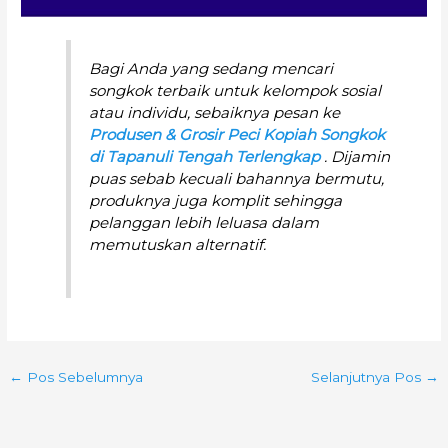
Bagi Anda yang sedang mencari
songkok terbaik untuk kelompok sosial
atau individu, sebaiknya pesan ke
Produsen & Grosir Peci Kopiah Songkok
di Tapanuli Tengah Terlengkap
. Dijamin
puas sebab kecuali bahannya bermutu,
produknya juga komplit sehingga
pelanggan lebih leluasa dalam
memutuskan alternatif.
←
Pos Sebelumnya
Selanjutnya Pos
→