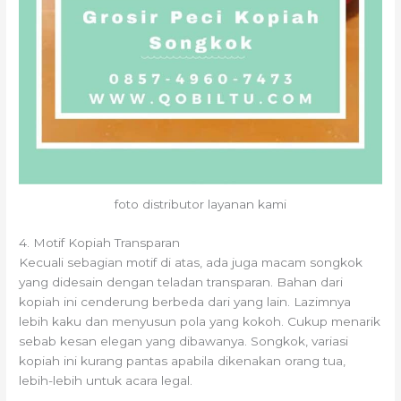
foto distributor layanan kami
4. Motif Kopiah Transparan
Kecuali sebagian motif di atas, ada juga macam songkok
yang didesain dengan teladan transparan. Bahan dari
kopiah ini cenderung berbeda dari yang lain. Lazimnya
lebih kaku dan menyusun pola yang kokoh. Cukup menarik
sebab kesan elegan yang dibawanya. Songkok, variasi
kopiah ini kurang pantas apabila dikenakan orang tua,
lebih-lebih untuk acara legal.