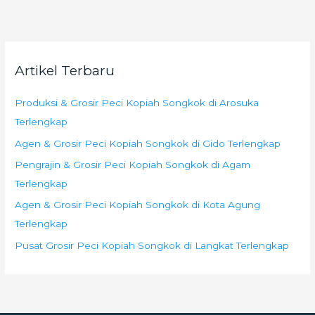
Artikel Terbaru
Produksi & Grosir Peci Kopiah Songkok di Arosuka
Terlengkap
Agen & Grosir Peci Kopiah Songkok di Gido Terlengkap
Pengrajin & Grosir Peci Kopiah Songkok di Agam
Terlengkap
Agen & Grosir Peci Kopiah Songkok di Kota Agung
Terlengkap
Pusat Grosir Peci Kopiah Songkok di Langkat Terlengkap