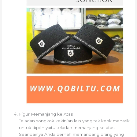
Figur Memanjang ke Atas
Teladan songkok kekinian lain yang tak keok menarik
untuk dipilih yaitu teladan memanjang ke atas.
Seandainya Anda pernah memandang orang yang