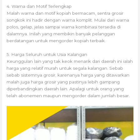
4. Warna dan Motif Terlengkap
Malah warna dan motif kopiah bermacam, sentra grosir
songkok ini hadir dengan warna komplit. Mulai dari warna
polos, gelap, jelas sampai warna kombinasi tersedia di
dalamnya. Inilah yang membikin banyak pelanggan
berdatangan untuk mengorder kopiah terbaik.
5. Harga Seluruh untuk Usia Kalangan
Keunggulan lain yang tak keok menarik dari daerah ini ialah
harga yang relatif murah untuk segala kalangan. Sebab
sebab sistemnya grosir, karenanya harga yang ditawarkan
malah juga harga grosir yang pastinya lebih gampang
diperbandingkan daerah lain. Apalagi untuk orang yang
telah abonemen maupun mengorder dalam jumlah besar.