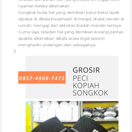
nyaman ketika dikenakan.
Songkok bulat hal yang demikian betul-betul layak
dipakai di dikala berjamaah di mesjid, shalat sendiri di
rumah, mengaji dan aktivitas ibadah mandiri lainnya.
Cuma saja, teladan hal yang demikian kurang pantas
apabila dikenakan dikala acara legal seperti
menghadiri undangan dan sebagainya.