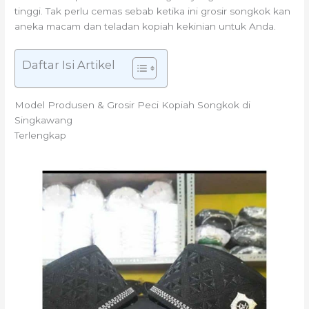
tinggi. Tak perlu cemas sebab ketika ini grosir songkok kan
aneka macam dan teladan kopiah kekinian untuk Anda.
Daftar Isi Artikel
Model Produsen & Grosir Peci Kopiah Songkok di
Singkawang
Terlengkap