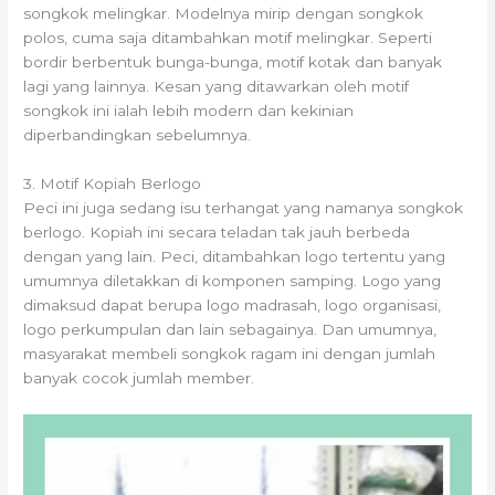
songkok melingkar. Modelnya mirip dengan songkok
polos, cuma saja ditambahkan motif melingkar. Seperti
bordir berbentuk bunga-bunga, motif kotak dan banyak
lagi yang lainnya. Kesan yang ditawarkan oleh motif
songkok ini ialah lebih modern dan kekinian
diperbandingkan sebelumnya.
3. Motif Kopiah Berlogo
Peci ini juga sedang isu terhangat yang namanya songkok
berlogo. Kopiah ini secara teladan tak jauh berbeda
dengan yang lain. Peci, ditambahkan logo tertentu yang
umumnya diletakkan di komponen samping. Logo yang
dimaksud dapat berupa logo madrasah, logo organisasi,
logo perkumpulan dan lain sebagainya. Dan umumnya,
masyarakat membeli songkok ragam ini dengan jumlah
banyak cocok jumlah member.