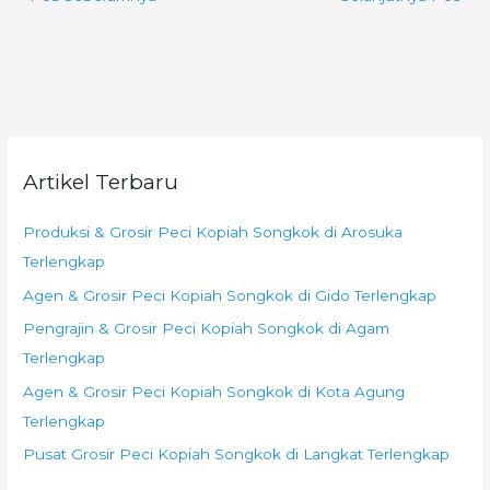
Artikel Terbaru
Produksi & Grosir Peci Kopiah Songkok di Arosuka
Terlengkap
Agen & Grosir Peci Kopiah Songkok di Gido Terlengkap
Pengrajin & Grosir Peci Kopiah Songkok di Agam
Terlengkap
Agen & Grosir Peci Kopiah Songkok di Kota Agung
Terlengkap
Pusat Grosir Peci Kopiah Songkok di Langkat Terlengkap