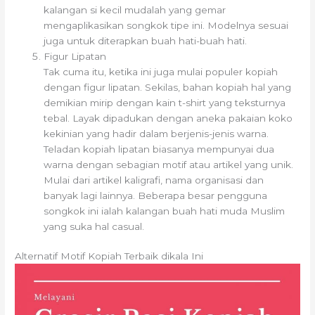
kalangan si kecil mudalah yang gemar
mengaplikasikan songkok tipe ini. Modelnya sesuai
juga untuk diterapkan buah hati-buah hati.
Figur Lipatan
Tak cuma itu, ketika ini juga mulai populer kopiah
dengan figur lipatan. Sekilas, bahan kopiah hal yang
demikian mirip dengan kain t-shirt yang teksturnya
tebal. Layak dipadukan dengan aneka pakaian koko
kekinian yang hadir dalam berjenis-jenis warna.
Teladan kopiah lipatan biasanya mempunyai dua
warna dengan sebagian motif atau artikel yang unik.
Mulai dari artikel kaligrafi, nama organisasi dan
banyak lagi lainnya. Beberapa besar pengguna
songkok ini ialah kalangan buah hati muda Muslim
yang suka hal casual.
Alternatif Motif Kopiah Terbaik dikala Ini