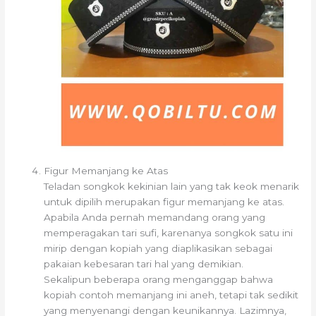
Figur Memanjang ke Atas
Teladan songkok kekinian lain yang tak keok menarik
untuk dipilih merupakan figur memanjang ke atas.
Apabila Anda pernah memandang orang yang
memperagakan tari sufi, karenanya songkok satu ini
mirip dengan kopiah yang diaplikasikan sebagai
pakaian kebesaran tari hal yang demikian.
Sekalipun beberapa orang menganggap bahwa
kopiah contoh memanjang ini aneh, tetapi tak sedikit
yang menyenangi dengan keunikannya. Lazimnya,