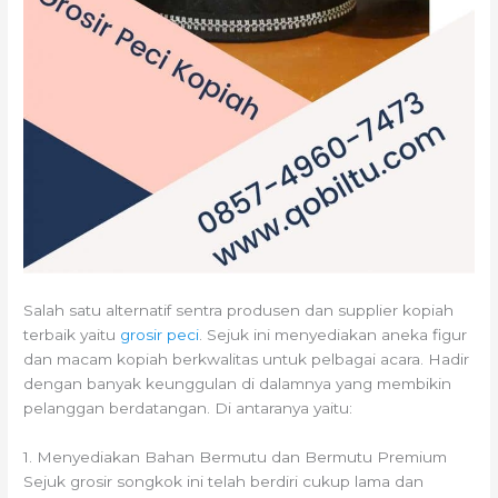
Salah satu alternatif sentra produsen dan supplier kopiah
terbaik yaitu
grosir peci
. Sejuk ini menyediakan aneka figur
dan macam kopiah berkwalitas untuk pelbagai acara. Hadir
dengan banyak keunggulan di dalamnya yang membikin
pelanggan berdatangan. Di antaranya yaitu:
1. Menyediakan Bahan Bermutu dan Bermutu Premium
Sejuk grosir songkok ini telah berdiri cukup lama dan