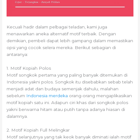
Kecuali hadir dalam pelbagai teladan, kami juga
menawarkan aneka alternatif motif terbaik. Dengan
demikian, pembeli dapat lebih gampang dalam memastikan
opsi yang cocok selera mereka. Berikut sebagian di
antaranya:
1. Motif Kopiah Polos
Motif songkok pertama yang paling banyak ditemukan di
Indonesia yakni polos. Songkok itu disebabkan sebab telah
menjadi adat dan budaya semenjak dahulu, malahan
sebelum
Indonesia merdeka
orang-orang mengaplikasikan
motif kopiah satu ini. Adapun ciri khas dari songkok polos
yakni berwarna hitam atau putih tanpa adanya hiasan di
dalamnya.
2. Motif Kopiah Full Melingkar
Motif selanjutnya yang tak keok banyak diminati ialah motif