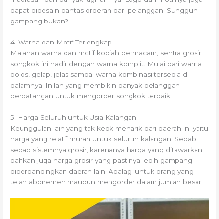
dapat didesain pantas orderan dari pelanggan. Sungguh
gampang bukan?
4. Warna dan Motif Terlengkap
Malahan warna dan motif kopiah bermacam, sentra grosir
songkok ini hadir dengan warna komplit. Mulai dari warna
polos, gelap, jelas sampai warna kombinasi tersedia di
dalamnya. Inilah yang membikin banyak pelanggan
berdatangan untuk mengorder songkok terbaik.
5. Harga Seluruh untuk Usia Kalangan
Keunggulan lain yang tak keok menarik dari daerah ini yaitu
harga yang relatif murah untuk seluruh kalangan. Sebab
sebab sistemnya grosir, karenanya harga yang ditawarkan
bahkan juga harga grosir yang pastinya lebih gampang
diperbandingkan daerah lain. Apalagi untuk orang yang
telah abonemen maupun mengorder dalam jumlah besar.