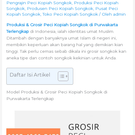
Pengrajin Peci Kopiah Songkok
,
Produksi Peci Kopiah
Songkok
,
Produsen Peci Kopiah Songkok
,
Pusat Peci
Kopiah Songkok
,
Toko Peci Kopiah Songkok
/ Oleh
admin
Produksi & Grosir Peci Kopiah Songkok di Purwakarta
Terlengkap
di Indonesia, ialah identitas umat Muslim.
Ditambah dengan banyaknya umat Islam di negeri ini,
membikin keperluan akan barang hal yang demikian kian
tinggi. Tak perlu cemas sebab dikala ini grosir songkok kan
aneka tipe dan contoh songkok kekinian untuk Anda.
Daftar Isi Artikel
Model Produksi & Grosir Peci Kopiah Songkok di
Purwakarta Terlengkap