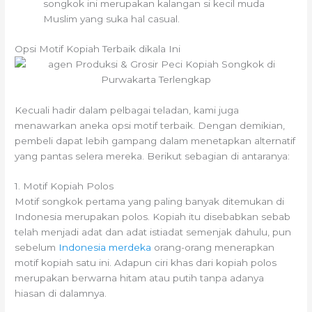
songkok ini merupakan kalangan si kecil muda
Muslim yang suka hal casual.
Opsi Motif Kopiah Terbaik dikala Ini
Kecuali hadir dalam pelbagai teladan, kami juga
menawarkan aneka opsi motif terbaik. Dengan demikian,
pembeli dapat lebih gampang dalam menetapkan alternatif
yang pantas selera mereka. Berikut sebagian di antaranya:
1. Motif Kopiah Polos
Motif songkok pertama yang paling banyak ditemukan di
Indonesia merupakan polos. Kopiah itu disebabkan sebab
telah menjadi adat dan adat istiadat semenjak dahulu, pun
sebelum
Indonesia merdeka
orang-orang menerapkan
motif kopiah satu ini. Adapun ciri khas dari kopiah polos
merupakan berwarna hitam atau putih tanpa adanya
hiasan di dalamnya.