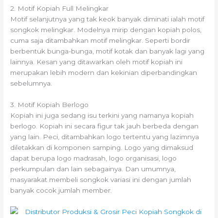
2. Motif Kopiah Full Melingkar
Motif selanjutnya yang tak keok banyak diminati ialah motif
songkok melingkar. Modelnya mirip dengan kopiah polos,
cuma saja ditambahkan motif melingkar. Seperti bordir
berbentuk bunga-bunga, motif kotak dan banyak lagi yang
lainnya. Kesan yang ditawarkan oleh motif kopiah ini
merupakan lebih modern dan kekinian diperbandingkan
sebelumnya.
3. Motif Kopiah Berlogo
Kopiah ini juga sedang isu terkini yang namanya kopiah
berlogo. Kopiah ini secara figur tak jauh berbeda dengan
yang lain. Peci, ditambahkan logo tertentu yang lazimnya
diletakkan di komponen samping. Logo yang dimaksud
dapat berupa logo madrasah, logo organisasi, logo
perkumpulan dan lain sebagainya. Dan umumnya,
masyarakat membeli songkok variasi ini dengan jumlah
banyak cocok jumlah member.