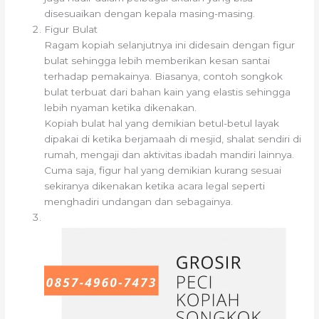
disesuaikan dengan kepala masing-masing.
Figur Bulat
Ragam kopiah selanjutnya ini didesain dengan figur
bulat sehingga lebih memberikan kesan santai
terhadap pemakainya. Biasanya, contoh songkok
bulat terbuat dari bahan kain yang elastis sehingga
lebih nyaman ketika dikenakan.
Kopiah bulat hal yang demikian betul-betul layak
dipakai di ketika berjamaah di mesjid, shalat sendiri di
rumah, mengaji dan aktivitas ibadah mandiri lainnya.
Cuma saja, figur hal yang demikian kurang sesuai
sekiranya dikenakan ketika acara legal seperti
menghadiri undangan dan sebagainya.