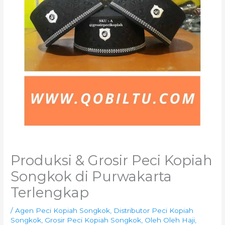
Produksi & Grosir Peci Kopiah
Songkok di Purwakarta
Terlengkap
/
Agen Peci Kopiah Songkok
,
Distributor Peci Kopiah
Songkok
,
Grosir Peci Kopiah Songkok
,
Oleh Oleh Haji
,