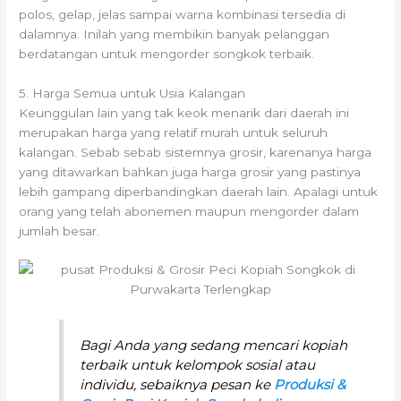
polos, gelap, jelas sampai warna kombinasi tersedia di
dalamnya. Inilah yang membikin banyak pelanggan
berdatangan untuk mengorder songkok terbaik.
5. Harga Semua untuk Usia Kalangan
Keunggulan lain yang tak keok menarik dari daerah ini
merupakan harga yang relatif murah untuk seluruh
kalangan. Sebab sebab sistemnya grosir, karenanya harga
yang ditawarkan bahkan juga harga grosir yang pastinya
lebih gampang diperbandingkan daerah lain. Apalagi untuk
orang yang telah abonemen maupun mengorder dalam
jumlah besar.
Bagi Anda yang sedang mencari kopiah
terbaik untuk kelompok sosial atau
individu, sebaiknya pesan ke
Produksi &