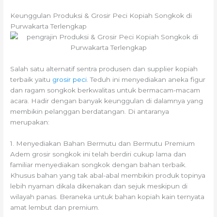
Keunggulan Produksi & Grosir Peci Kopiah Songkok di
Purwakarta Terlengkap
Salah satu alternatif sentra produsen dan supplier kopiah
terbaik yaitu
grosir peci
. Teduh ini menyediakan aneka figur
dan ragam songkok berkwalitas untuk bermacam-macam
acara. Hadir dengan banyak keunggulan di dalamnya yang
membikin pelanggan berdatangan. Di antaranya
merupakan:
1. Menyediakan Bahan Bermutu dan Bermutu Premium
Adem grosir songkok ini telah berdiri cukup lama dan
familiar menyediakan songkok dengan bahan terbaik.
Khusus bahan yang tak abal-abal membikin produk topinya
lebih nyaman dikala dikenakan dan sejuk meskipun di
wilayah panas. Beraneka untuk bahan kopiah kain ternyata
amat lembut dan premium.