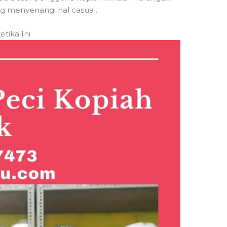
g menyenangi hal casual.
etika Ini