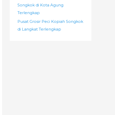
Songkok di Kota Agung
Terlengkap
Pusat Grosir Peci Kopiah Songkok
di Langkat Terlengkap