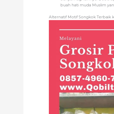
buah hati muda Muslim yan
Alternatif Motif Songkok Terbaik k