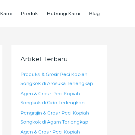
 Kami
Produk
Hubungi Kami
Blog
Artikel Terbaru
Produksi & Grosir Peci Kopiah
Songkok di Arosuka Terlengkap
Agen & Grosir Peci Kopiah
Songkok di Gido Terlengkap
Pengrajin & Grosir Peci Kopiah
Songkok di Agam Terlengkap
Agen & Grosir Peci Kopiah