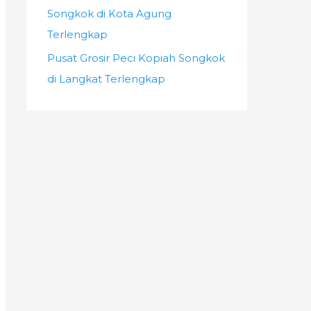
Songkok di Kota Agung
Terlengkap
Pusat Grosir Peci Kopiah Songkok
di Langkat Terlengkap