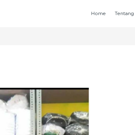
Home
Tentang