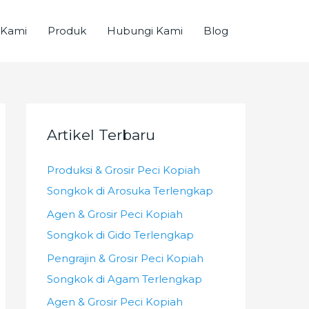
 Kami
Produk
Hubungi Kami
Blog
Artikel Terbaru
Produksi & Grosir Peci Kopiah
Songkok di Arosuka Terlengkap
Agen & Grosir Peci Kopiah
Songkok di Gido Terlengkap
Pengrajin & Grosir Peci Kopiah
Songkok di Agam Terlengkap
Agen & Grosir Peci Kopiah