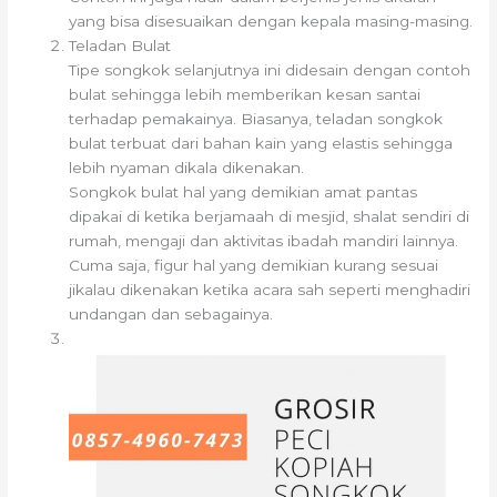
yang bisa disesuaikan dengan kepala masing-masing.
Teladan Bulat
Tipe songkok selanjutnya ini didesain dengan contoh
bulat sehingga lebih memberikan kesan santai
terhadap pemakainya. Biasanya, teladan songkok
bulat terbuat dari bahan kain yang elastis sehingga
lebih nyaman dikala dikenakan.
Songkok bulat hal yang demikian amat pantas
dipakai di ketika berjamaah di mesjid, shalat sendiri di
rumah, mengaji dan aktivitas ibadah mandiri lainnya.
Cuma saja, figur hal yang demikian kurang sesuai
jikalau dikenakan ketika acara sah seperti menghadiri
undangan dan sebagainya.