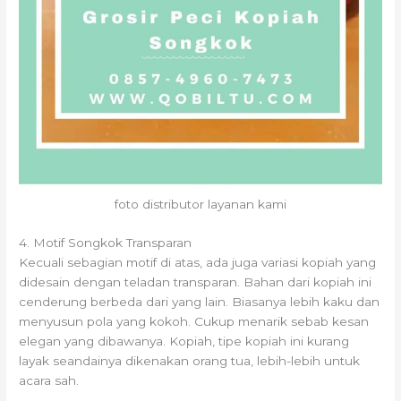
foto distributor layanan kami
4. Motif Songkok Transparan
Kecuali sebagian motif di atas, ada juga variasi kopiah yang
didesain dengan teladan transparan. Bahan dari kopiah ini
cenderung berbeda dari yang lain. Biasanya lebih kaku dan
menyusun pola yang kokoh. Cukup menarik sebab kesan
elegan yang dibawanya. Kopiah, tipe kopiah ini kurang
layak seandainya dikenakan orang tua, lebih-lebih untuk
acara sah.