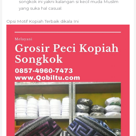
songkok ini yakni kalangan si kecil muda Muslim
yang suka hal casual.
Opsi Motif Kopiah Terbaik dikala Ini