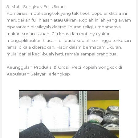
5. Motif Songkok Full Ukiran
Kombinasi motif songkok yang tak keok populer dikala ini
merupakan full hiasan atau ukiran. Kopiah inilah yang awam
dipasarkan di wilayah daerah liburan religi, umpamanya
makan sunan-sunan. Ciri khas dari motifnya yakni
mengaplikasikan hiasan full pada kopiah sehingga terkesan
ramai dikala diterapkan. Hadir dalam bermacam ukuran,
mulai dari si kecil-buah hati, remaja sampai orang tua.
Keunggulan Produksi & Grosir Peci Kopiah Songkok di
Kepulauan Selayar Terlengkap