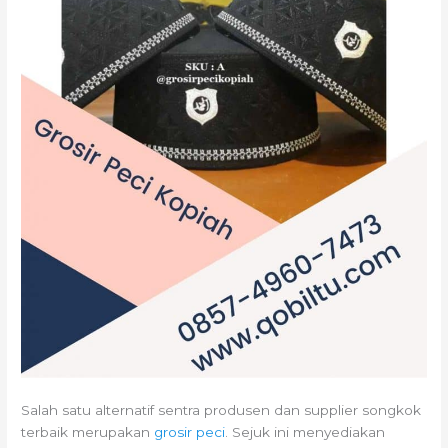
Salah satu alternatif sentra produsen dan supplier songkok
terbaik merupakan
grosir peci
. Sejuk ini menyediakan