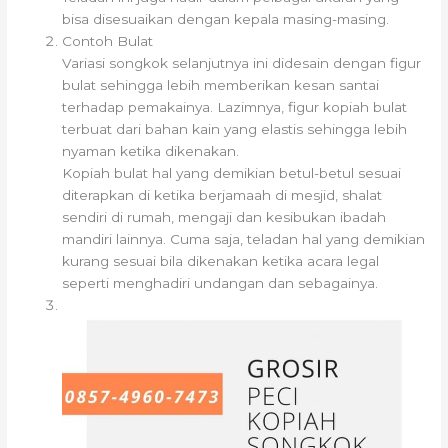
bisa disesuaikan dengan kepala masing-masing.
Contoh Bulat
Variasi songkok selanjutnya ini didesain dengan figur
bulat sehingga lebih memberikan kesan santai
terhadap pemakainya. Lazimnya, figur kopiah bulat
terbuat dari bahan kain yang elastis sehingga lebih
nyaman ketika dikenakan.
Kopiah bulat hal yang demikian betul-betul sesuai
diterapkan di ketika berjamaah di mesjid, shalat
sendiri di rumah, mengaji dan kesibukan ibadah
mandiri lainnya. Cuma saja, teladan hal yang demikian
kurang sesuai bila dikenakan ketika acara legal
seperti menghadiri undangan dan sebagainya.