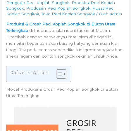
Pengrajin Peci Kopiah Songkok
,
Produksi Peci Kopiah
Songkok
,
Produsen Peci Kopiah Songkok
,
Pusat Peci
Kopiah Songkok
,
Toko Peci Kopiah Songkok
/ Oleh
admin
Produksi & Grosir Peci Kopiah Songkok di Buton Utara
Terlengkap
di Indonesia, ialah identitas umat Muslim.
Ditambah dengan banyaknya umat Islam di negeri ini,
membikin keperluan akan barang hal yang demikian kian
tinggi. Tak perlu cemas sebab dikala ini grosir songkok kan
aneka ragam dan contoh songkok kekinian untuk Anda.
Daftar Isi Artikel
Model Produksi & Grosir Peci Kopiah Songkok di Buton
Utara Terlengkap