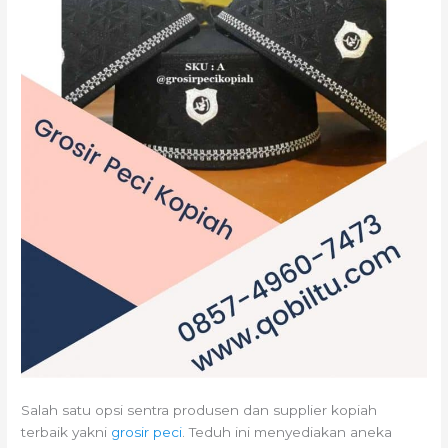
Salah satu opsi sentra produsen dan supplier kopiah
terbaik yakni
grosir peci
. Teduh ini menyediakan aneka