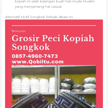
kopiah ini ialah kalangan buah hati muda Muslim
yang menyenangi hal casual.
Alternatif Motif Songkok Terbaik dikala Ini