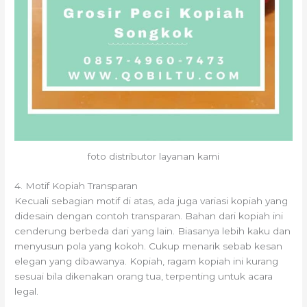
foto distributor layanan kami
4. Motif Kopiah Transparan
Kecuali sebagian motif di atas, ada juga variasi kopiah yang
didesain dengan contoh transparan. Bahan dari kopiah ini
cenderung berbeda dari yang lain. Biasanya lebih kaku dan
menyusun pola yang kokoh. Cukup menarik sebab kesan
elegan yang dibawanya. Kopiah, ragam kopiah ini kurang
sesuai bila dikenakan orang tua, terpenting untuk acara
legal.