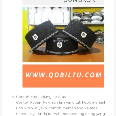
Contoh Memanjang ke Atas
Contoh kopiah kekinian lain yang tak keok menarik
untuk dipilih yakni contoh memanjang ke atas.
Seandainya Anda pernah memandang orang yang