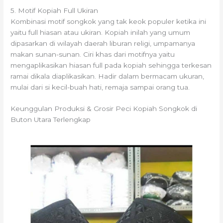
5. Motif Kopiah Full Ukiran
Kombinasi motif songkok yang tak keok populer ketika ini
yaitu full hiasan atau ukiran. Kopiah inilah yang umum
dipasarkan di wilayah daerah liburan religi, umpamanya
makan sunan-sunan. Ciri khas dari motifnya yaitu
mengaplikasikan hiasan full pada kopiah sehingga terkesan
ramai dikala diaplikasikan. Hadir dalam bermacam ukuran,
mulai dari si kecil-buah hati, remaja sampai orang tua.
Keunggulan Produksi & Grosir Peci Kopiah Songkok di
Buton Utara Terlengkap