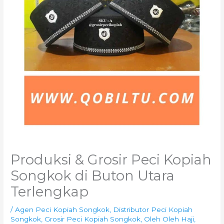
Produksi & Grosir Peci Kopiah
Songkok di Buton Utara
Terlengkap
/
Agen Peci Kopiah Songkok
,
Distributor Peci Kopiah
Songkok
,
Grosir Peci Kopiah Songkok
,
Oleh Oleh Haji
,