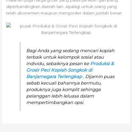
diperbandingkan daerah lain. Apalagi untuk orang yang
telah abonemen maupun mengorder dalam jumlah besar.
Bagi Anda yang sedang mencari kopiah
terbaik untuk kelompok sosial atau
individu, sebaiknya pesan ke
Produksi &
Grosir Peci Kopiah Songkok di
Banjarnegara Terlengkap
. Dijamin puas
sebab kecuali bahannya bermutu,
produknya juga komplit sehingga
pelanggan lebih leluasa dalam
mempertimbangkan opsi.