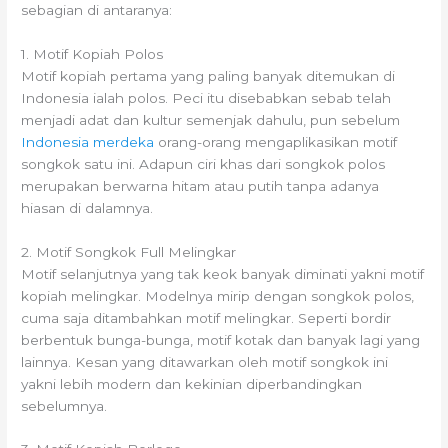
sebagian di antaranya:
1. Motif Kopiah Polos
Motif kopiah pertama yang paling banyak ditemukan di
Indonesia ialah polos. Peci itu disebabkan sebab telah
menjadi adat dan kultur semenjak dahulu, pun sebelum
Indonesia merdeka
orang-orang mengaplikasikan motif
songkok satu ini. Adapun ciri khas dari songkok polos
merupakan berwarna hitam atau putih tanpa adanya
hiasan di dalamnya.
2. Motif Songkok Full Melingkar
Motif selanjutnya yang tak keok banyak diminati yakni motif
kopiah melingkar. Modelnya mirip dengan songkok polos,
cuma saja ditambahkan motif melingkar. Seperti bordir
berbentuk bunga-bunga, motif kotak dan banyak lagi yang
lainnya. Kesan yang ditawarkan oleh motif songkok ini
yakni lebih modern dan kekinian diperbandingkan
sebelumnya.