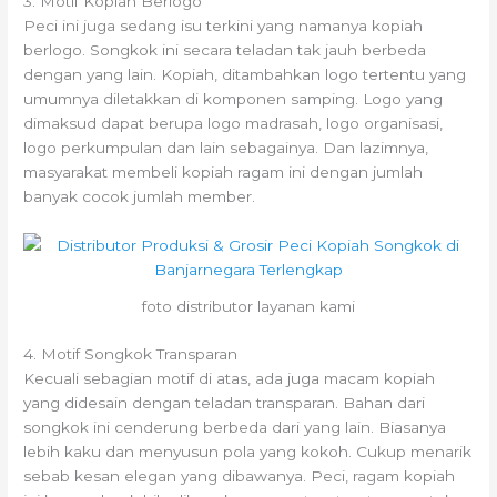
3. Motif Kopiah Berlogo
Peci ini juga sedang isu terkini yang namanya kopiah
berlogo. Songkok ini secara teladan tak jauh berbeda
dengan yang lain. Kopiah, ditambahkan logo tertentu yang
umumnya diletakkan di komponen samping. Logo yang
dimaksud dapat berupa logo madrasah, logo organisasi,
logo perkumpulan dan lain sebagainya. Dan lazimnya,
masyarakat membeli kopiah ragam ini dengan jumlah
banyak cocok jumlah member.
foto distributor layanan kami
4. Motif Songkok Transparan
Kecuali sebagian motif di atas, ada juga macam kopiah
yang didesain dengan teladan transparan. Bahan dari
songkok ini cenderung berbeda dari yang lain. Biasanya
lebih kaku dan menyusun pola yang kokoh. Cukup menarik
sebab kesan elegan yang dibawanya. Peci, ragam kopiah