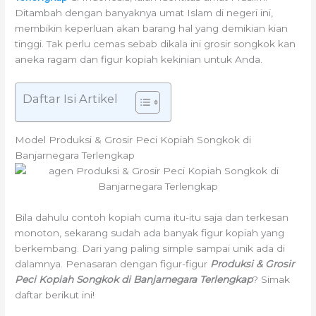
Ditambah dengan banyaknya umat Islam di negeri ini,
membikin keperluan akan barang hal yang demikian kian
tinggi. Tak perlu cemas sebab dikala ini grosir songkok kan
aneka ragam dan figur kopiah kekinian untuk Anda.
Daftar Isi Artikel
Model Produksi & Grosir Peci Kopiah Songkok di
Banjarnegara Terlengkap
Bila dahulu contoh kopiah cuma itu-itu saja dan terkesan
monoton, sekarang sudah ada banyak figur kopiah yang
berkembang. Dari yang paling simple sampai unik ada di
dalamnya. Penasaran dengan figur-figur
Produksi & Grosir
Peci Kopiah Songkok di Banjarnegara Terlengkap
? Simak
daftar berikut ini!