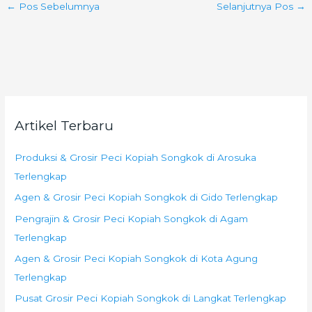
←
Pos Sebelumnya
Selanjutnya Pos
→
Artikel Terbaru
Produksi & Grosir Peci Kopiah Songkok di Arosuka
Terlengkap
Agen & Grosir Peci Kopiah Songkok di Gido Terlengkap
Pengrajin & Grosir Peci Kopiah Songkok di Agam
Terlengkap
Agen & Grosir Peci Kopiah Songkok di Kota Agung
Terlengkap
Pusat Grosir Peci Kopiah Songkok di Langkat Terlengkap