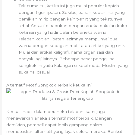
Tak cuma itu, ketika ini juga mulai populer kopiah
dengan figur lipatan. Sekilas, bahan kopiah hal yang
demikian mirip dengan kain t-shirt yang teksturnya
tebal. Sesuai dipadukan dengan aneka pakaian koko
kekinian yang hadir dalam beraneka warna.
Teladan kopiah lipatan lazimnya mempunyai dua
warna dengan sebagian motif atau artikel yang unik.
Mulai dari artikel kaligrafi, nama organisasi dan
banyak lagi lainnya. Beberapa besar pengguna
songkok ini yaitu kalangan si kecil muda Muslim yang
suka hal casual.
Alternatif Motif Songkok Terbaik ketika Ini
Kecuali hadir dalam beraneka teladan, kami juga
menawarkan aneka alternatif motif terbaik. Dengan
demikian, pembeli dapat lebih gampang dalam
memutuskan alternatif yang layak selera mereka. Berikut