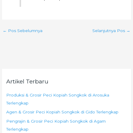
←
Pos Sebelumnya
Selanjutnya Pos
→
Artikel Terbaru
Produksi & Grosir Peci Kopiah Songkok di Arosuka
Terlengkap
Agen & Grosir Peci Kopiah Songkok di Gido Terlengkap
Pengrajin & Grosir Peci Kopiah Songkok di Agam
Terlengkap