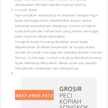
disesuaikan dengan kepala masing-masing.
Contoh Bulat
Tipe songkok selanjutnya ini didesain dengan figur
bulat sehingga lebih memberikan kesan santai
terhadap pemakainya. Biasanya, contoh songkok
bulat terbuat dari bahan kain yang elastis sehingga
lebih nyaman dikala dikenakan.
Songkok bulat hal yang demikian amat layak
diaplikasikan di dikala berjamaah di mesjid, shalat
sendiri di rumah, mengaji dan aktivitas ibadah mandiri
lainnya. Cuma saja, contoh hal yang demikian kurang
layak sekiranya dikenakan dikala acara sah seperti
menghadiri undangan dan sebagainya.