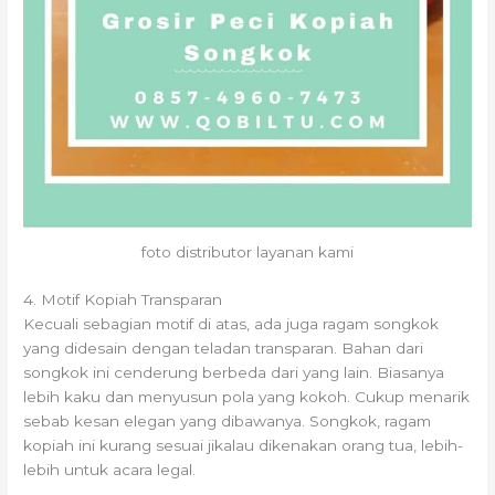
foto distributor layanan kami
4. Motif Kopiah Transparan
Kecuali sebagian motif di atas, ada juga ragam songkok
yang didesain dengan teladan transparan. Bahan dari
songkok ini cenderung berbeda dari yang lain. Biasanya
lebih kaku dan menyusun pola yang kokoh. Cukup menarik
sebab kesan elegan yang dibawanya. Songkok, ragam
kopiah ini kurang sesuai jikalau dikenakan orang tua, lebih-
lebih untuk acara legal.