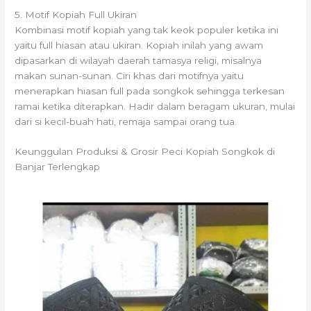
5. Motif Kopiah Full Ukiran
Kombinasi motif kopiah yang tak keok populer ketika ini
yaitu full hiasan atau ukiran. Kopiah inilah yang awam
dipasarkan di wilayah daerah tamasya religi, misalnya
makan sunan-sunan. Ciri khas dari motifnya yaitu
menerapkan hiasan full pada songkok sehingga terkesan
ramai ketika diterapkan. Hadir dalam beragam ukuran, mulai
dari si kecil-buah hati, remaja sampai orang tua.
Keunggulan Produksi & Grosir Peci Kopiah Songkok di
Banjar Terlengkap