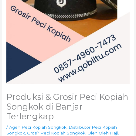
Produksi & Grosir Peci Kopiah
Songkok di Banjar
Terlengkap
/
Agen Peci Kopiah Songkok
,
Distributor Peci Kopiah
Songkok
,
Grosir Peci Kopiah Songkok
,
Oleh Oleh Haji
,