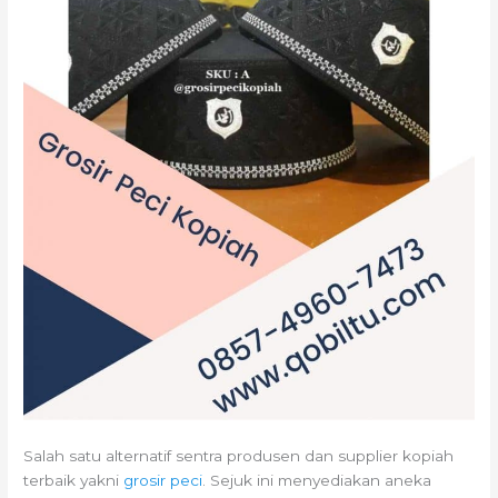
Salah satu alternatif sentra produsen dan supplier kopiah
terbaik yakni
grosir peci
. Sejuk ini menyediakan aneka