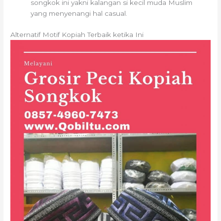
songkok ini yakni kalangan si kecil muda Muslim
yang menyenangi hal casual.
Alternatif Motif Kopiah Terbaik ketika Ini