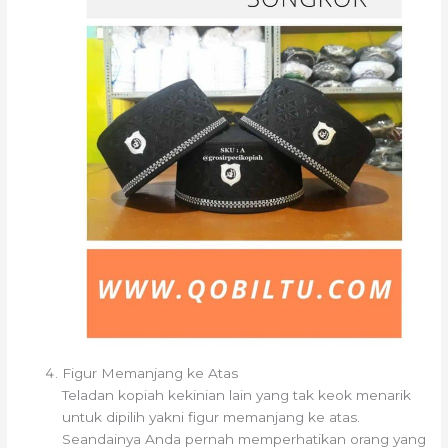
Figur Memanjang ke Atas
Teladan kopiah kekinian lain yang tak keok menarik
untuk dipilih yakni figur memanjang ke atas.
Seandainya Anda pernah memperhatikan orang yang