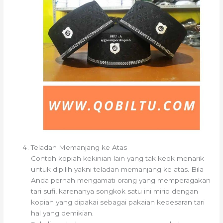
Teladan Memanjang ke Atas
Contoh kopiah kekinian lain yang tak keok menarik
untuk dipilih yakni teladan memanjang ke atas. Bila
Anda pernah mengamati orang yang memperagakan
tari sufi, karenanya songkok satu ini mirip dengan
kopiah yang dipakai sebagai pakaian kebesaran tari
hal yang demikian.