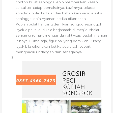
contoh bulat sehingga lebih memberikan kesan
santai terhadap pemakainya. Lazimnya, teladan
songkok bulat terbuat dari bahan kain yang elastis
sehingga lebih nyaman ketika dikenakan.
Kopiah bulat hal yang demikian sungguh-sungguh
layak dipakai di dikala berjamaah di mesjid, shalat
sendiri di rumah, mengaji dan aktivitas ibadah mandiri
lainnya. Cuma saja, figur hal yang demikian kurang
layak bila dikenakan ketika acara sah seperti
menghadiri undangan dan sebagainya.