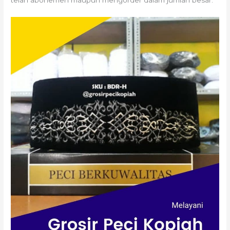
telah abonemen maupun mengorder dalam jumlah besar.