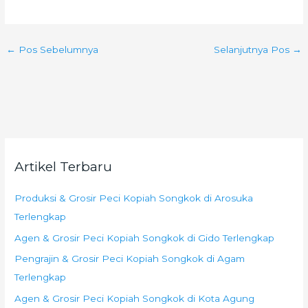
←
Pos Sebelumnya
Selanjutnya Pos
→
Artikel Terbaru
Produksi & Grosir Peci Kopiah Songkok di Arosuka
Terlengkap
Agen & Grosir Peci Kopiah Songkok di Gido Terlengkap
Pengrajin & Grosir Peci Kopiah Songkok di Agam
Terlengkap
Agen & Grosir Peci Kopiah Songkok di Kota Agung