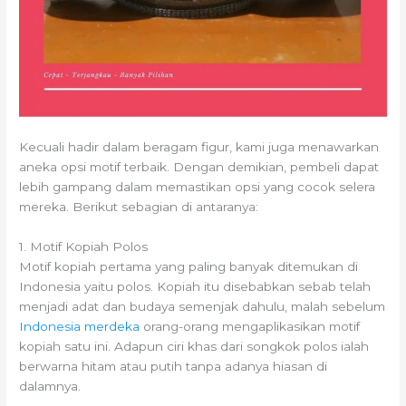
Kecuali hadir dalam beragam figur, kami juga menawarkan
aneka opsi motif terbaik. Dengan demikian, pembeli dapat
lebih gampang dalam memastikan opsi yang cocok selera
mereka. Berikut sebagian di antaranya:
1. Motif Kopiah Polos
Motif kopiah pertama yang paling banyak ditemukan di
Indonesia yaitu polos. Kopiah itu disebabkan sebab telah
menjadi adat dan budaya semenjak dahulu, malah sebelum
Indonesia merdeka
orang-orang mengaplikasikan motif
kopiah satu ini. Adapun ciri khas dari songkok polos ialah
berwarna hitam atau putih tanpa adanya hiasan di
dalamnya.