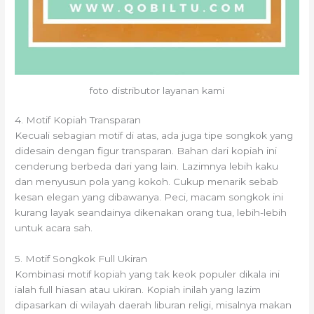
foto distributor layanan kami
4. Motif Kopiah Transparan
Kecuali sebagian motif di atas, ada juga tipe songkok yang
didesain dengan figur transparan. Bahan dari kopiah ini
cenderung berbeda dari yang lain. Lazimnya lebih kaku
dan menyusun pola yang kokoh. Cukup menarik sebab
kesan elegan yang dibawanya. Peci, macam songkok ini
kurang layak seandainya dikenakan orang tua, lebih-lebih
untuk acara sah.
5. Motif Songkok Full Ukiran
Kombinasi motif kopiah yang tak keok populer dikala ini
ialah full hiasan atau ukiran. Kopiah inilah yang lazim
dipasarkan di wilayah daerah liburan religi, misalnya makan