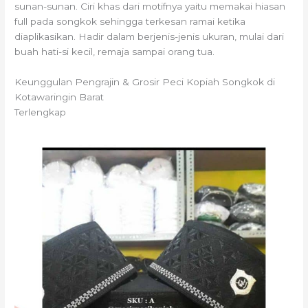
sunan-sunan. Ciri khas dari motifnya yaitu memakai hiasan
full pada songkok sehingga terkesan ramai ketika
diaplikasikan. Hadir dalam berjenis-jenis ukuran, mulai dari
buah hati-si kecil, remaja sampai orang tua.
Keunggulan Pengrajin & Grosir Peci Kopiah Songkok di
Kotawaringin Barat
Terlengkap