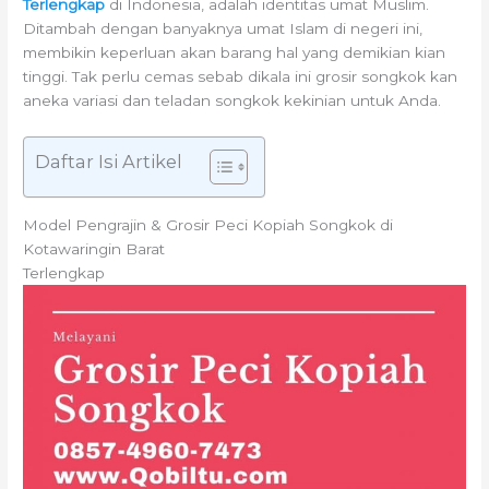
Terlengkap
di Indonesia, adalah identitas umat Muslim.
Ditambah dengan banyaknya umat Islam di negeri ini,
membikin keperluan akan barang hal yang demikian kian
tinggi. Tak perlu cemas sebab dikala ini grosir songkok kan
aneka variasi dan teladan songkok kekinian untuk Anda.
Daftar Isi Artikel
Model Pengrajin & Grosir Peci Kopiah Songkok di
Kotawaringin Barat
Terlengkap