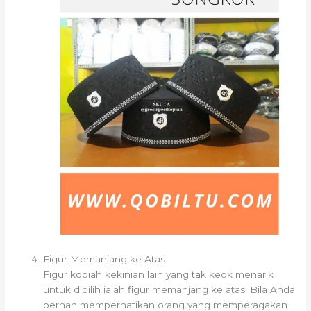
Figur Memanjang ke Atas
Figur kopiah kekinian lain yang tak keok menarik
untuk dipilih ialah figur memanjang ke atas. Bila Anda
pernah memperhatikan orang yang memperagakan