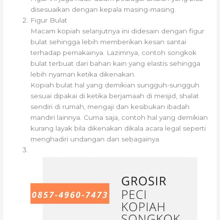
disesuaikan dengan kepala masing-masing.
Figur Bulat
Macam kopiah selanjutnya ini didesain dengan figur
bulat sehingga lebih memberikan kesan santai
terhadap pemakainya. Lazimnya, contoh songkok
bulat terbuat dari bahan kain yang elastis sehingga
lebih nyaman ketika dikenakan.
Kopiah bulat hal yang demikian sungguh-sungguh
sesuai dipakai di ketika berjamaah di mesjid, shalat
sendiri di rumah, mengaji dan kesibukan ibadah
mandiri lainnya. Cuma saja, contoh hal yang demikian
kurang layak bila dikenakan dikala acara legal seperti
menghadiri undangan dan sebagainya.