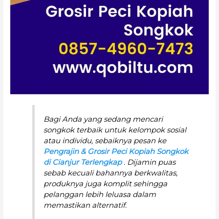
Bagi Anda yang sedang mencari
songkok terbaik untuk kelompok sosial
atau individu, sebaiknya pesan ke
Pengrajin & Grosir Peci Kopiah Songkok
di Cianjur Terlengkap
. Dijamin puas
sebab kecuali bahannya berkwalitas,
produknya juga komplit sehingga
pelanggan lebih leluasa dalam
memastikan alternatif.