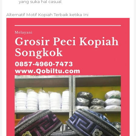
yang suka hal casual.
Alternatif Motif Kopiah Terbaik ketika Ini