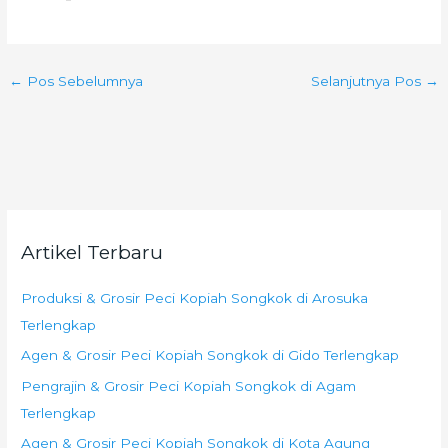
←
Pos Sebelumnya
Selanjutnya Pos
→
Artikel Terbaru
Produksi & Grosir Peci Kopiah Songkok di Arosuka
Terlengkap
Agen & Grosir Peci Kopiah Songkok di Gido Terlengkap
Pengrajin & Grosir Peci Kopiah Songkok di Agam
Terlengkap
Agen & Grosir Peci Kopiah Songkok di Kota Agung