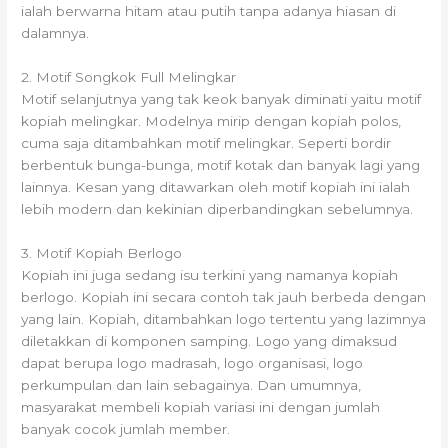
ialah berwarna hitam atau putih tanpa adanya hiasan di
dalamnya.
2. Motif Songkok Full Melingkar
Motif selanjutnya yang tak keok banyak diminati yaitu motif
kopiah melingkar. Modelnya mirip dengan kopiah polos,
cuma saja ditambahkan motif melingkar. Seperti bordir
berbentuk bunga-bunga, motif kotak dan banyak lagi yang
lainnya. Kesan yang ditawarkan oleh motif kopiah ini ialah
lebih modern dan kekinian diperbandingkan sebelumnya.
3. Motif Kopiah Berlogo
Kopiah ini juga sedang isu terkini yang namanya kopiah
berlogo. Kopiah ini secara contoh tak jauh berbeda dengan
yang lain. Kopiah, ditambahkan logo tertentu yang lazimnya
diletakkan di komponen samping. Logo yang dimaksud
dapat berupa logo madrasah, logo organisasi, logo
perkumpulan dan lain sebagainya. Dan umumnya,
masyarakat membeli kopiah variasi ini dengan jumlah
banyak cocok jumlah member.