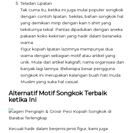
Teladan Lipatan
Tak cuma itu, ketika ini juga mulai populer songkok
dengan contoh lipatan. Sekilas, bahan songkok hal
yang demikian mirip dengan kain t-shirt yang
teksturnya tebal. Pantas dipadukan dengan aneka
pakaian koko kekinian yang hadir dalam beraneka
warna.
Figur kopiah lipatan lazimnya mempunyai dua
warna dengan sebagian motif atau artikel yang
unik. Mulai dari artikel kaligrafi, nama organisasi dan
banyak lagi lainnya. Beberapa besar pengguna
songkok ini merupakan kalangan buah hati muda
Muslim yang suka hal casual.
Alternatif Motif Songkok Terbaik
ketika Ini
Kecuali hadir dalam berjenis-jenis figur, kami juga