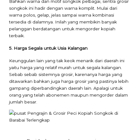
Bahkan warna dan motif songkok pelbagai, sentra grosir
songkok ini hadir dengan warna komplit. Mulai dari
warna polos, gelap, jelas sampai warna kombinasi
tersedia di dalamnya. Inilah yang membikin banyak
pelanggan berdatangan untuk mengorder kopiah
terbaik.
5. Harga Segala untuk Usia Kalangan
Keunggulan lain yang tak keok menarik dari daerah ini
yaitu harga yang relatif murah untuk segala kalangan.
Sebab sebab sistemnya grosir, karenanya harga yang
ditawarkan bahkan juga harga grosir yang pastinya lebih
gampang diperbandingkan daerah lain. Apalagi untuk
orang yang telah abonemen maupun mengorder dalam
jumlah besar.