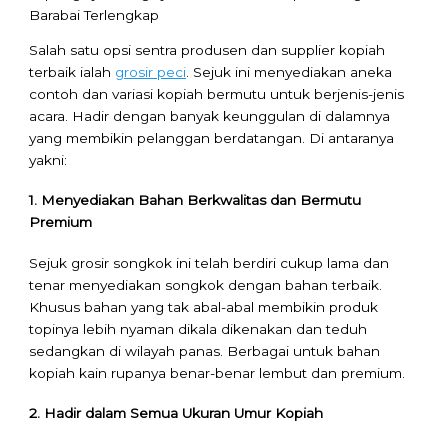
Salah satu opsi sentra produsen dan supplier kopiah
terbaik ialah
grosir peci
. Sejuk ini menyediakan aneka
contoh dan variasi kopiah bermutu untuk berjenis-jenis
acara. Hadir dengan banyak keunggulan di dalamnya
yang membikin pelanggan berdatangan. Di antaranya
yakni:
1. Menyediakan Bahan Berkwalitas dan Bermutu
Premium
Sejuk grosir songkok ini telah berdiri cukup lama dan
tenar menyediakan songkok dengan bahan terbaik.
Khusus bahan yang tak abal-abal membikin produk
topinya lebih nyaman dikala dikenakan dan teduh
sedangkan di wilayah panas. Berbagai untuk bahan
kopiah kain rupanya benar-benar lembut dan premium.
2. Hadir dalam Semua Ukuran Umur Kopiah