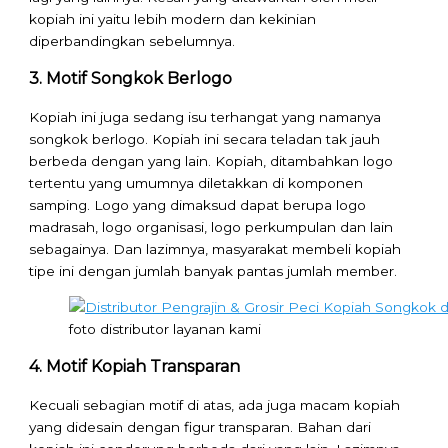
kopiah ini yaitu lebih modern dan kekinian
diperbandingkan sebelumnya.
3. Motif Songkok Berlogo
Kopiah ini juga sedang isu terhangat yang namanya
songkok berlogo. Kopiah ini secara teladan tak jauh
berbeda dengan yang lain. Kopiah, ditambahkan logo
tertentu yang umumnya diletakkan di komponen
samping. Logo yang dimaksud dapat berupa logo
madrasah, logo organisasi, logo perkumpulan dan lain
sebagainya. Dan lazimnya, masyarakat membeli kopiah
tipe ini dengan jumlah banyak pantas jumlah member.
foto distributor layanan kami
4. Motif Kopiah Transparan
Kecuali sebagian motif di atas, ada juga macam kopiah
yang didesain dengan figur transparan. Bahan dari