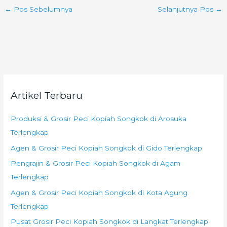
←
Pos Sebelumnya
Selanjutnya Pos
→
Artikel Terbaru
Produksi & Grosir Peci Kopiah Songkok di Arosuka
Terlengkap
Agen & Grosir Peci Kopiah Songkok di Gido Terlengkap
Pengrajin & Grosir Peci Kopiah Songkok di Agam
Terlengkap
Agen & Grosir Peci Kopiah Songkok di Kota Agung
Terlengkap
Pusat Grosir Peci Kopiah Songkok di Langkat Terlengkap