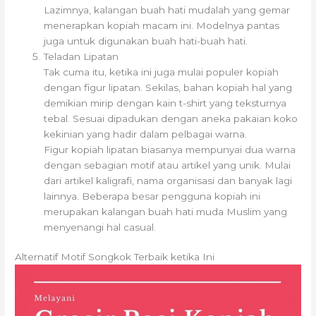
Lazimnya, kalangan buah hati mudalah yang gemar
menerapkan kopiah macam ini. Modelnya pantas
juga untuk digunakan buah hati-buah hati.
Teladan Lipatan
Tak cuma itu, ketika ini juga mulai populer kopiah
dengan figur lipatan. Sekilas, bahan kopiah hal yang
demikian mirip dengan kain t-shirt yang teksturnya
tebal. Sesuai dipadukan dengan aneka pakaian koko
kekinian yang hadir dalam pelbagai warna.
Figur kopiah lipatan biasanya mempunyai dua warna
dengan sebagian motif atau artikel yang unik. Mulai
dari artikel kaligrafi, nama organisasi dan banyak lagi
lainnya. Beberapa besar pengguna kopiah ini
merupakan kalangan buah hati muda Muslim yang
menyenangi hal casual.
Alternatif Motif Songkok Terbaik ketika Ini