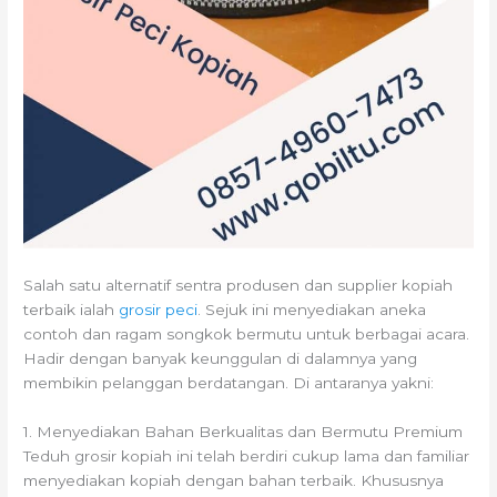
Salah satu alternatif sentra produsen dan supplier kopiah
terbaik ialah
grosir peci
. Sejuk ini menyediakan aneka
contoh dan ragam songkok bermutu untuk berbagai acara.
Hadir dengan banyak keunggulan di dalamnya yang
membikin pelanggan berdatangan. Di antaranya yakni:
1. Menyediakan Bahan Berkualitas dan Bermutu Premium
Teduh grosir kopiah ini telah berdiri cukup lama dan familiar
menyediakan kopiah dengan bahan terbaik. Khususnya