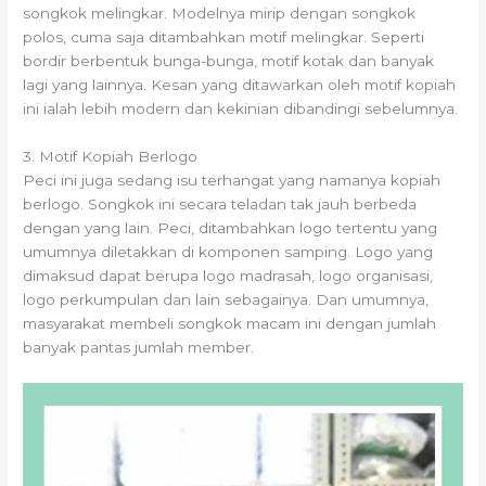
songkok melingkar. Modelnya mirip dengan songkok
polos, cuma saja ditambahkan motif melingkar. Seperti
bordir berbentuk bunga-bunga, motif kotak dan banyak
lagi yang lainnya. Kesan yang ditawarkan oleh motif kopiah
ini ialah lebih modern dan kekinian dibandingi sebelumnya.
3. Motif Kopiah Berlogo
Peci ini juga sedang isu terhangat yang namanya kopiah
berlogo. Songkok ini secara teladan tak jauh berbeda
dengan yang lain. Peci, ditambahkan logo tertentu yang
umumnya diletakkan di komponen samping. Logo yang
dimaksud dapat berupa logo madrasah, logo organisasi,
logo perkumpulan dan lain sebagainya. Dan umumnya,
masyarakat membeli songkok macam ini dengan jumlah
banyak pantas jumlah member.