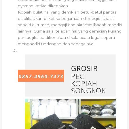
nyaman ketika dikenakan.
Kopiah bulat hal yang demikian betul-betul pantas
diaplikasikan di ketika berjamaah di mesjid, shalat
sendiri di rumah, mengaji dan aktivitas ibadah mandiri
lainnya. Cuma saja, teladan hal yang demikian kurang
pantas jikalau dikenakan dikala acara legal seperti
menghadiri undangan dan sebagainya.