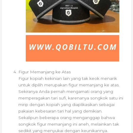
Figur Memanjang ke Atas
Figur kopiah kekinian lain yang tak keok menarik
untuk dipilih merupakan figur memanjang ke atas.
Sekiranya Anda pernah mengamati orang yang
memperagakan tari sufi, karenanya songkok satu ini
mirip dengan kopiah yang diaplikasikan sebagai
pakaian kebesaran tari hal yang demikian.
Sekalipun beberapa orang menganggap bahwa
songkok figur memanjang ini aneh, melainkan tak
sedikit yang menyukai dengan keunikannya.