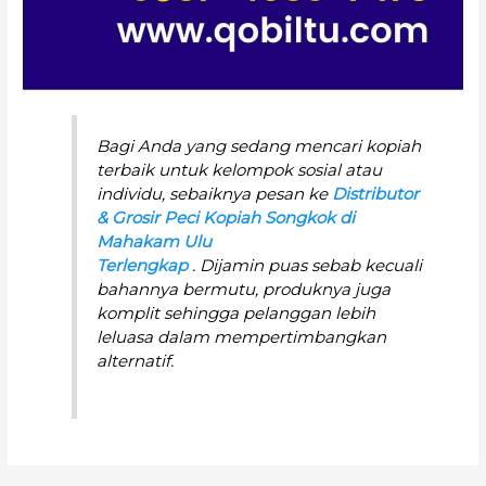
Bagi Anda yang sedang mencari kopiah
terbaik untuk kelompok sosial atau
individu, sebaiknya pesan ke
Distributor
& Grosir Peci Kopiah Songkok di
Mahakam Ulu
Terlengkap
. Dijamin puas sebab kecuali
bahannya bermutu, produknya juga
komplit sehingga pelanggan lebih
leluasa dalam mempertimbangkan
alternatif.