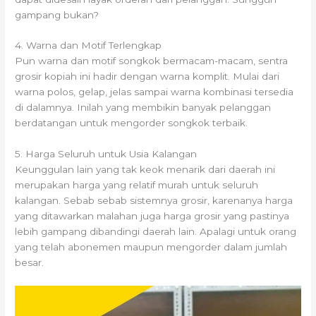
gampang bukan?
4. Warna dan Motif Terlengkap
Pun warna dan motif songkok bermacam-macam, sentra
grosir kopiah ini hadir dengan warna komplit. Mulai dari
warna polos, gelap, jelas sampai warna kombinasi tersedia
di dalamnya. Inilah yang membikin banyak pelanggan
berdatangan untuk mengorder songkok terbaik.
5. Harga Seluruh untuk Usia Kalangan
Keunggulan lain yang tak keok menarik dari daerah ini
merupakan harga yang relatif murah untuk seluruh
kalangan. Sebab sebab sistemnya grosir, karenanya harga
yang ditawarkan malahan juga harga grosir yang pastinya
lebih gampang dibandingi daerah lain. Apalagi untuk orang
yang telah abonemen maupun mengorder dalam jumlah
besar.