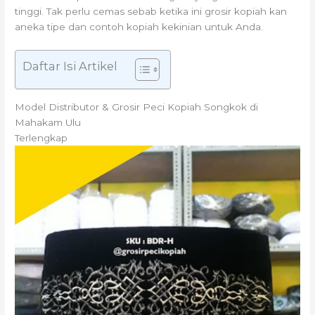
tinggi. Tak perlu cemas sebab ketika ini grosir kopiah kan
aneka tipe dan contoh kopiah kekinian untuk Anda.
Daftar Isi Artikel
Model Distributor & Grosir Peci Kopiah Songkok di
Mahakam Ulu
Terlengkap