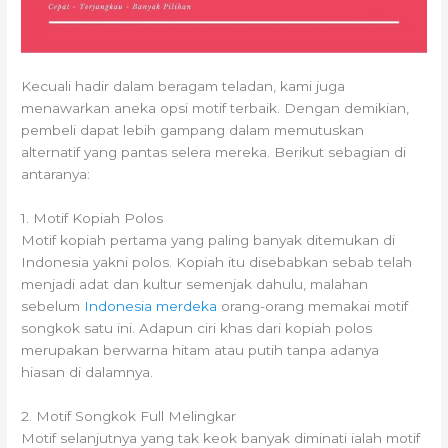
Kecuali hadir dalam beragam teladan, kami juga
menawarkan aneka opsi motif terbaik. Dengan demikian,
pembeli dapat lebih gampang dalam memutuskan
alternatif yang pantas selera mereka. Berikut sebagian di
antaranya:
1. Motif Kopiah Polos
Motif kopiah pertama yang paling banyak ditemukan di
Indonesia yakni polos. Kopiah itu disebabkan sebab telah
menjadi adat dan kultur semenjak dahulu, malahan
sebelum
Indonesia merdeka
orang-orang memakai motif
songkok satu ini. Adapun ciri khas dari kopiah polos
merupakan berwarna hitam atau putih tanpa adanya
hiasan di dalamnya.
2. Motif Songkok Full Melingkar
Motif selanjutnya yang tak keok banyak diminati ialah motif