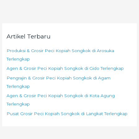
Artikel Terbaru
Produksi & Grosir Peci Kopiah Songkok di Arosuka
Terlengkap
Agen & Grosir Peci Kopiah Songkok di Gido Terlengkap
Pengrajin & Grosir Peci Kopiah Songkok di Agam
Terlengkap
Agen & Grosir Peci Kopiah Songkok di Kota Agung
Terlengkap
Pusat Grosir Peci Kopiah Songkok di Langkat Terlengkap