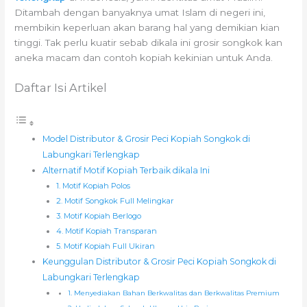
Ditambah dengan banyaknya umat Islam di negeri ini,
membikin keperluan akan barang hal yang demikian kian
tinggi. Tak perlu kuatir sebab dikala ini grosir songkok kan
aneka macam dan contoh kopiah kekinian untuk Anda.
Daftar Isi Artikel
Model Distributor & Grosir Peci Kopiah Songkok di
Labungkari Terlengkap
Alternatif Motif Kopiah Terbaik dikala Ini
1. Motif Kopiah Polos
2. Motif Songkok Full Melingkar
3. Motif Kopiah Berlogo
4. Motif Kopiah Transparan
5. Motif Kopiah Full Ukiran
Keunggulan Distributor & Grosir Peci Kopiah Songkok di
Labungkari Terlengkap
1. Menyediakan Bahan Berkwalitas dan Berkwalitas Premium