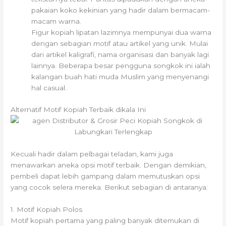
pakaian koko kekinian yang hadir dalam bermacam-
macam warna.
Figur kopiah lipatan lazimnya mempunyai dua warna
dengan sebagian motif atau artikel yang unik. Mulai
dari artikel kaligrafi, nama organisasi dan banyak lagi
lainnya. Beberapa besar pengguna songkok ini ialah
kalangan buah hati muda Muslim yang menyenangi
hal casual.
Alternatif Motif Kopiah Terbaik dikala Ini
Kecuali hadir dalam pelbagai teladan, kami juga
menawarkan aneka opsi motif terbaik. Dengan demikian,
pembeli dapat lebih gampang dalam memutuskan opsi
yang cocok selera mereka. Berikut sebagian di antaranya:
1. Motif Kopiah Polos
Motif kopiah pertama yang paling banyak ditemukan di