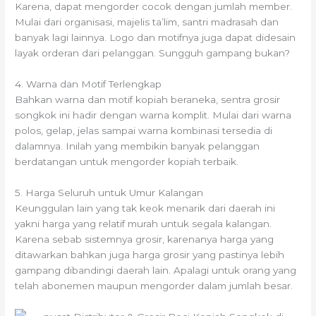
Karena, dapat mengorder cocok dengan jumlah member.
Mulai dari organisasi, majelis ta’lim, santri madrasah dan
banyak lagi lainnya. Logo dan motifnya juga dapat didesain
layak orderan dari pelanggan. Sungguh gampang bukan?
4. Warna dan Motif Terlengkap
Bahkan warna dan motif kopiah beraneka, sentra grosir
songkok ini hadir dengan warna komplit. Mulai dari warna
polos, gelap, jelas sampai warna kombinasi tersedia di
dalamnya. Inilah yang membikin banyak pelanggan
berdatangan untuk mengorder kopiah terbaik.
5. Harga Seluruh untuk Umur Kalangan
Keunggulan lain yang tak keok menarik dari daerah ini
yakni harga yang relatif murah untuk segala kalangan.
Karena sebab sistemnya grosir, karenanya harga yang
ditawarkan bahkan juga harga grosir yang pastinya lebih
gampang dibandingi daerah lain. Apalagi untuk orang yang
telah abonemen maupun mengorder dalam jumlah besar.