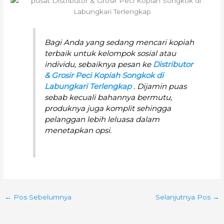
Bagi Anda yang sedang mencari kopiah
terbaik untuk kelompok sosial atau
individu, sebaiknya pesan ke
Distributor
& Grosir Peci Kopiah Songkok di
Labungkari Terlengkap
. Dijamin puas
sebab kecuali bahannya bermutu,
produknya juga komplit sehingga
pelanggan lebih leluasa dalam
menetapkan opsi.
←
Pos Sebelumnya
Selanjutnya Pos
→