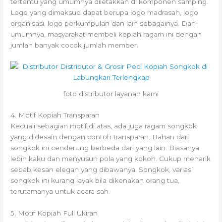
tertentu yang umumnya diletakkan di komponen samping.
Logo yang dimaksud dapat berupa logo madrasah, logo
organisasi, logo perkumpulan dan lain sebagainya. Dan
umumnya, masyarakat membeli kopiah ragam ini dengan
jumlah banyak cocok jumlah member.
foto distributor layanan kami
4. Motif Kopiah Transparan
Kecuali sebagian motif di atas, ada juga ragam songkok
yang didesain dengan contoh transparan. Bahan dari
songkok ini cenderung berbeda dari yang lain. Biasanya
lebih kaku dan menyusun pola yang kokoh. Cukup menarik
sebab kesan elegan yang dibawanya. Songkok, variasi
songkok ini kurang layak bila dikenakan orang tua,
terutamanya untuk acara sah.
5. Motif Kopiah Full Ukiran