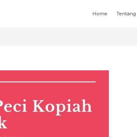
Home
Tentang