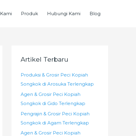
 Kami
Produk
Hubungi Kami
Blog
Artikel Terbaru
Produksi & Grosir Peci Kopiah
Songkok di Arosuka Terlengkap
Agen & Grosir Peci Kopiah
Songkok di Gido Terlengkap
Pengrajin & Grosir Peci Kopiah
Songkok di Agam Terlengkap
Agen & Grosir Peci Kopiah