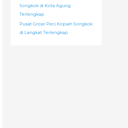
Songkok di Kota Agung
Terlengkap
Pusat Grosir Peci Kopiah Songkok
di Langkat Terlengkap