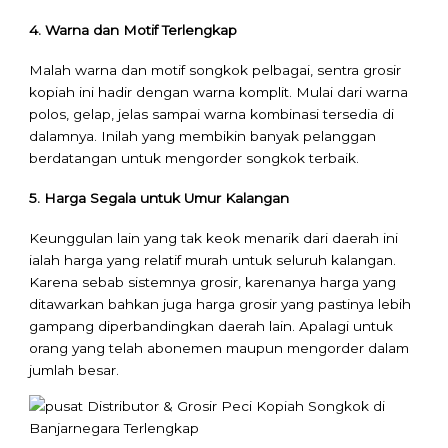
4. Warna dan Motif Terlengkap
Malah warna dan motif songkok pelbagai, sentra grosir
kopiah ini hadir dengan warna komplit. Mulai dari warna
polos, gelap, jelas sampai warna kombinasi tersedia di
dalamnya. Inilah yang membikin banyak pelanggan
berdatangan untuk mengorder songkok terbaik.
5. Harga Segala untuk Umur Kalangan
Keunggulan lain yang tak keok menarik dari daerah ini
ialah harga yang relatif murah untuk seluruh kalangan.
Karena sebab sistemnya grosir, karenanya harga yang
ditawarkan bahkan juga harga grosir yang pastinya lebih
gampang diperbandingkan daerah lain. Apalagi untuk
orang yang telah abonemen maupun mengorder dalam
jumlah besar.