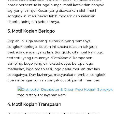
bordir berbentuk bunga-bunga, motif kotak dan banyak
lagi yang lainnya. Kesan yang ditawarkan oleh motif
songkok ini merupakan lebih modern dan kekinian
diperbandingkan sebelumnya.
3. Motif Kopiah Berlogo
Kopiah ini juga sedang isu terkini yang namanya
songkok berlogo. Kopiah ini secara teladan tak jauh
berbeda dengan yang lain. Songkok, ditambahkan logo
tertentu yang umumnya diletakkan di komponen
samping. Logo yang dimaksud dapat berupa logo
madrasah, logo organisasi, logo perkumpulan dan lain
sebagainya. Dan lazimnya, masyarakat membeli songkok
tipe ini dengan jumlah banyak cocok jumlah member.
foto distributor layanan kami
4. Motif Kopiah Transparan