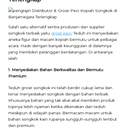
Salah satu alternatif sentra produsen dan supplier
songkok terbaik yaitu
grosir peci
. Teduh ini menyediakan
aneka figur dan macam kopiah bermutu untuk pelbagai
acara. Hadir dengan banyak keunggulan di dalamnya
yang membikin pelanggan berdatangan. Di antaranya
ialah:
1. Menyediakan Bahan Berkwalitas dan Bermutu
Premium
Teduh grosir songkok ini telah berdiri cukup lama dan
tenar menyediakan songkok dengan bahan terbaik.
Khususnya bahan yang tak abal-abal membikin produk
topinya lebih nyaman ketika dikenakan dan teduh
meskipun di wilayah panas. Bermacam-macam untuk
bahan songkok kain rupanya sungguh-sungguh lembut
dan premium.