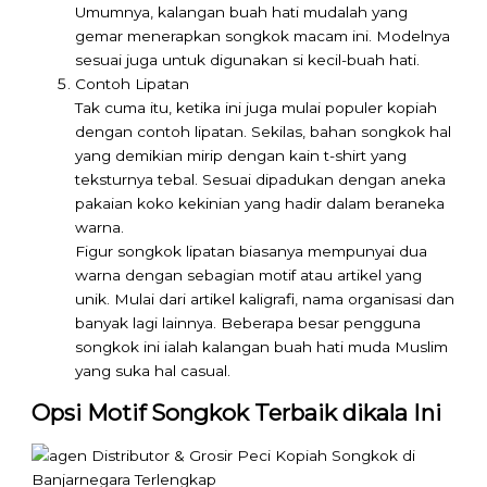
Umumnya, kalangan buah hati mudalah yang
gemar menerapkan songkok macam ini. Modelnya
sesuai juga untuk digunakan si kecil-buah hati.
Contoh Lipatan
Tak cuma itu, ketika ini juga mulai populer kopiah
dengan contoh lipatan. Sekilas, bahan songkok hal
yang demikian mirip dengan kain t-shirt yang
teksturnya tebal. Sesuai dipadukan dengan aneka
pakaian koko kekinian yang hadir dalam beraneka
warna.
Figur songkok lipatan biasanya mempunyai dua
warna dengan sebagian motif atau artikel yang
unik. Mulai dari artikel kaligrafi, nama organisasi dan
banyak lagi lainnya. Beberapa besar pengguna
songkok ini ialah kalangan buah hati muda Muslim
yang suka hal casual.
Opsi Motif Songkok Terbaik dikala Ini