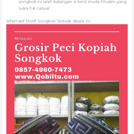
songkok ini ialah kalangan si kecil muda Muslim yang
suka hal casual.
Alternatif Motif Songkok Terbaik dikala Ini