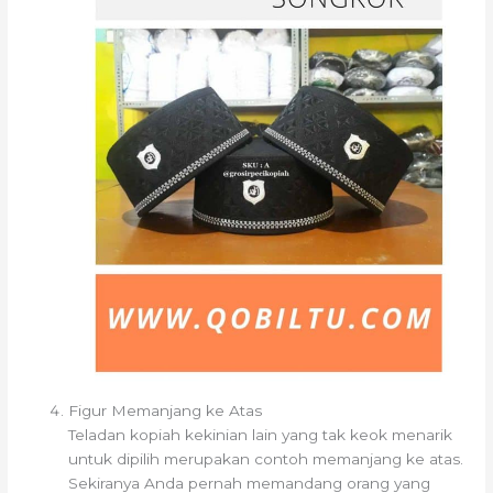
Figur Memanjang ke Atas
Teladan kopiah kekinian lain yang tak keok menarik
untuk dipilih merupakan contoh memanjang ke atas.
Sekiranya Anda pernah memandang orang yang