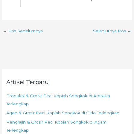
←
Pos Sebelumnya
Selanjutnya Pos
→
Artikel Terbaru
Produksi & Grosir Peci Kopiah Songkok di Arosuka
Terlengkap
Agen & Grosir Peci Kopiah Songkok di Gido Terlengkap
Pengrajin & Grosir Peci Kopiah Songkok di Agam
Terlengkap