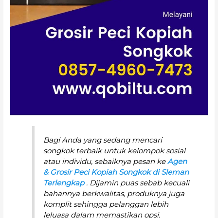
Bagi Anda yang sedang mencari
songkok terbaik untuk kelompok sosial
atau individu, sebaiknya pesan ke
Agen
& Grosir Peci Kopiah Songkok di Sleman
Terlengkap
. Dijamin puas sebab kecuali
bahannya berkwalitas, produknya juga
komplit sehingga pelanggan lebih
leluasa dalam memastikan opsi.