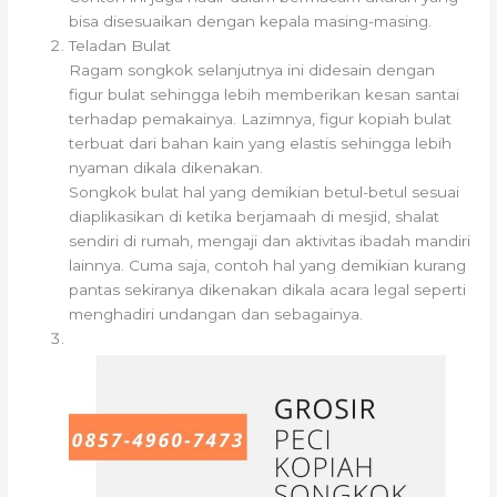
bisa disesuaikan dengan kepala masing-masing.
Teladan Bulat
Ragam songkok selanjutnya ini didesain dengan
figur bulat sehingga lebih memberikan kesan santai
terhadap pemakainya. Lazimnya, figur kopiah bulat
terbuat dari bahan kain yang elastis sehingga lebih
nyaman dikala dikenakan.
Songkok bulat hal yang demikian betul-betul sesuai
diaplikasikan di ketika berjamaah di mesjid, shalat
sendiri di rumah, mengaji dan aktivitas ibadah mandiri
lainnya. Cuma saja, contoh hal yang demikian kurang
pantas sekiranya dikenakan dikala acara legal seperti
menghadiri undangan dan sebagainya.