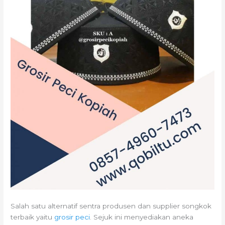
Salah satu alternatif sentra produsen dan supplier songkok
terbaik yaitu
grosir peci
. Sejuk ini menyediakan aneka