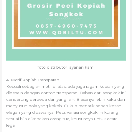
foto distributor layanan kami
4. Motif Kopiah Transparan
Kecuali sebagian motif di atas, ada juga ragam kopiah yang
didesain dengan contoh transparan. Bahan dari songkok ini
cenderung berbeda dari yang lain. Biasanya lebih kaku dan
menyusun pola yang kokoh. Cukup menarik sebab kesan
elegan yang dibawanya. Peci, variasi songkok ini kurang
sesuai bila dikenakan orang tua, khususnya untuk acara
legal.