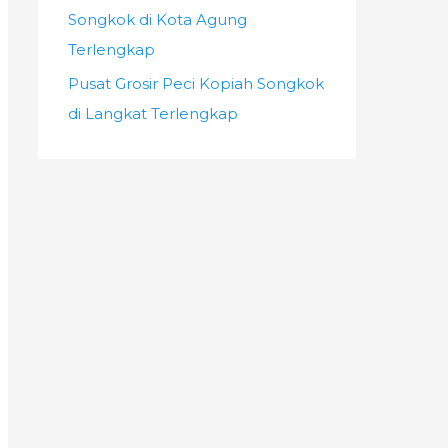
Songkok di Kota Agung
Terlengkap
Pusat Grosir Peci Kopiah Songkok
di Langkat Terlengkap