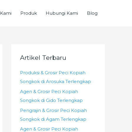
 Kami
Produk
Hubungi Kami
Blog
Artikel Terbaru
Produksi & Grosir Peci Kopiah
Songkok di Arosuka Terlengkap
Agen & Grosir Peci Kopiah
Songkok di Gido Terlengkap
Pengrajin & Grosir Peci Kopiah
Songkok di Agam Terlengkap
Agen & Grosir Peci Kopiah