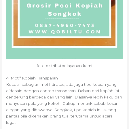
foto distributor layanan kami
4. Motif Kopiah Transparan
Kecuali sebagian motif di atas, ada juga tipe kopiah yang
didesain dengan contoh transparan. Bahan dari kopiah ini
cenderung berbeda dari yang lain. Biasanya lebih kaku dan
menyusun pola yang kokoh. Cukup menarik sebab kesan
elegan yang dibawanya. Songkok, tipe kopiah ini kurang
pantas bila dikenakan orang tua, terutama untuk acara
legal.