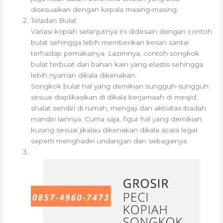
disesuaikan dengan kepala masing-masing.
Teladan Bulat
Variasi kopiah selanjutnya ini didesain dengan contoh
bulat sehingga lebih memberikan kesan santai
terhadap pemakainya. Lazimnya, contoh songkok
bulat terbuat dari bahan kain yang elastis sehingga
lebih nyaman dikala dikenakan.
Songkok bulat hal yang demikian sungguh-sungguh
sesuai diaplikasikan di dikala berjamaah di mesjid,
shalat sendiri di rumah, mengaji dan aktivitas ibadah
mandiri lainnya. Cuma saja, figur hal yang demikian
kurang sesuai jikalau dikenakan dikala acara legal
seperti menghadiri undangan dan sebagainya.