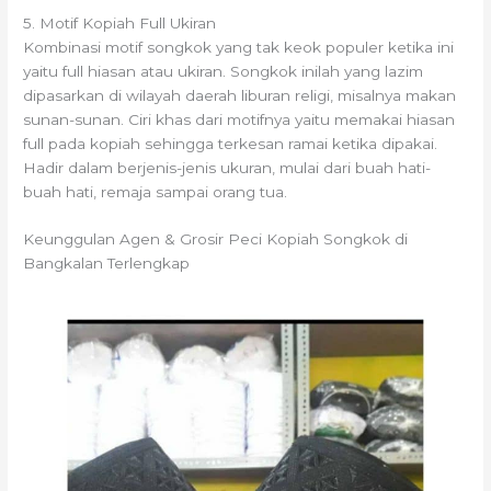
5. Motif Kopiah Full Ukiran
Kombinasi motif songkok yang tak keok populer ketika ini
yaitu full hiasan atau ukiran. Songkok inilah yang lazim
dipasarkan di wilayah daerah liburan religi, misalnya makan
sunan-sunan. Ciri khas dari motifnya yaitu memakai hiasan
full pada kopiah sehingga terkesan ramai ketika dipakai.
Hadir dalam berjenis-jenis ukuran, mulai dari buah hati-
buah hati, remaja sampai orang tua.
Keunggulan Agen & Grosir Peci Kopiah Songkok di
Bangkalan Terlengkap