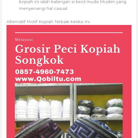
kopiah ini ialah kalangan si kecil muda Muslim yang
menyenangi hal casual.
Alternatif Motif Kopiah Terbaik ketika Ini