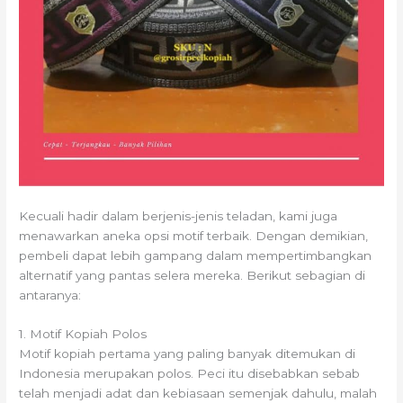
Kecuali hadir dalam berjenis-jenis teladan, kami juga
menawarkan aneka opsi motif terbaik. Dengan demikian,
pembeli dapat lebih gampang dalam mempertimbangkan
alternatif yang pantas selera mereka. Berikut sebagian di
antaranya:
1. Motif Kopiah Polos
Motif kopiah pertama yang paling banyak ditemukan di
Indonesia merupakan polos. Peci itu disebabkan sebab
telah menjadi adat dan kebiasaan semenjak dahulu, malah