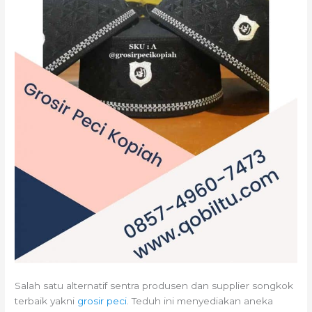
Salah satu alternatif sentra produsen dan supplier songkok
terbaik yakni
grosir peci
. Teduh ini menyediakan aneka