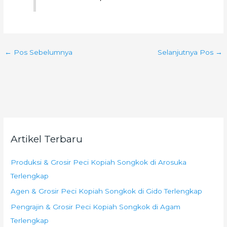
←
Pos Sebelumnya
Selanjutnya Pos
→
Artikel Terbaru
Produksi & Grosir Peci Kopiah Songkok di Arosuka
Terlengkap
Agen & Grosir Peci Kopiah Songkok di Gido Terlengkap
Pengrajin & Grosir Peci Kopiah Songkok di Agam
Terlengkap