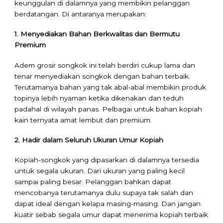
keunggulan di dalamnya yang membikin pelanggan
berdatangan. Di antaranya merupakan:
1. Menyediakan Bahan Berkwalitas dan Bermutu
Premium
Adem grosir songkok ini telah berdiri cukup lama dan
tenar menyediakan songkok dengan bahan terbaik.
Terutamanya bahan yang tak abal-abal membikin produk
topinya lebih nyaman ketika dikenakan dan teduh
padahal di wilayah panas. Pelbagai untuk bahan kopiah
kain ternyata amat lembut dan premium.
2. Hadir dalam Seluruh Ukuran Umur Kopiah
Kopiah-songkok yang dipasarkan di dalamnya tersedia
untuk segala ukuran. Dari ukuran yang paling kecil
sampai paling besar. Pelanggan bahkan dapat
mencobanya terutamanya dulu supaya tak salah dan
dapat ideal dengan kelapa masing-masing. Dan jangan
kuatir sebab segala umur dapat menerima kopiah terbaik