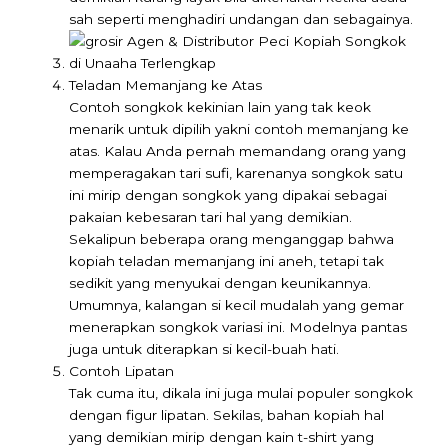
sah seperti menghadiri undangan dan sebagainya.
Teladan Memanjang ke Atas
Contoh songkok kekinian lain yang tak keok
menarik untuk dipilih yakni contoh memanjang ke
atas. Kalau Anda pernah memandang orang yang
memperagakan tari sufi, karenanya songkok satu
ini mirip dengan songkok yang dipakai sebagai
pakaian kebesaran tari hal yang demikian.
Sekalipun beberapa orang menganggap bahwa
kopiah teladan memanjang ini aneh, tetapi tak
sedikit yang menyukai dengan keunikannya.
Umumnya, kalangan si kecil mudalah yang gemar
menerapkan songkok variasi ini. Modelnya pantas
juga untuk diterapkan si kecil-buah hati.
Contoh Lipatan
Tak cuma itu, dikala ini juga mulai populer songkok
dengan figur lipatan. Sekilas, bahan kopiah hal
yang demikian mirip dengan kain t-shirt yang