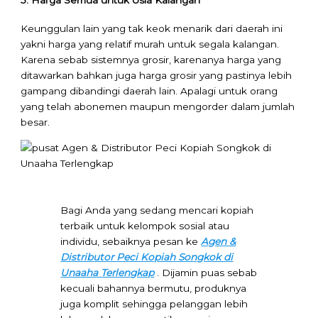
Keunggulan lain yang tak keok menarik dari daerah ini
yakni harga yang relatif murah untuk segala kalangan.
Karena sebab sistemnya grosir, karenanya harga yang
ditawarkan bahkan juga harga grosir yang pastinya lebih
gampang dibandingi daerah lain. Apalagi untuk orang
yang telah abonemen maupun mengorder dalam jumlah
besar.
Bagi Anda yang sedang mencari kopiah
terbaik untuk kelompok sosial atau
individu, sebaiknya pesan ke
Agen &
Distributor Peci Kopiah Songkok di
Unaaha Terlengkap
. Dijamin puas sebab
kecuali bahannya bermutu, produknya
juga komplit sehingga pelanggan lebih