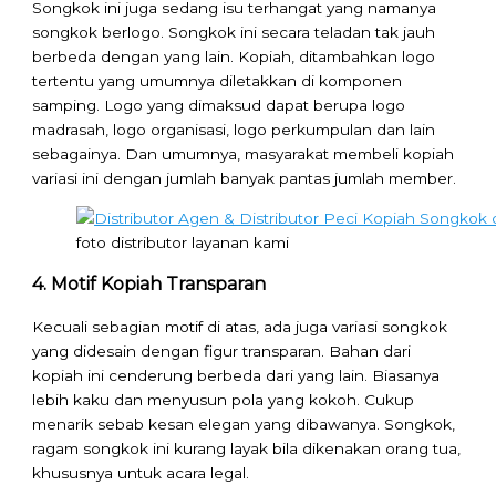
Songkok ini juga sedang isu terhangat yang namanya
songkok berlogo. Songkok ini secara teladan tak jauh
berbeda dengan yang lain. Kopiah, ditambahkan logo
tertentu yang umumnya diletakkan di komponen
samping. Logo yang dimaksud dapat berupa logo
madrasah, logo organisasi, logo perkumpulan dan lain
sebagainya. Dan umumnya, masyarakat membeli kopiah
variasi ini dengan jumlah banyak pantas jumlah member.
foto distributor layanan kami
4. Motif Kopiah Transparan
Kecuali sebagian motif di atas, ada juga variasi songkok
yang didesain dengan figur transparan. Bahan dari
kopiah ini cenderung berbeda dari yang lain. Biasanya
lebih kaku dan menyusun pola yang kokoh. Cukup
menarik sebab kesan elegan yang dibawanya. Songkok,
ragam songkok ini kurang layak bila dikenakan orang tua,
khususnya untuk acara legal.