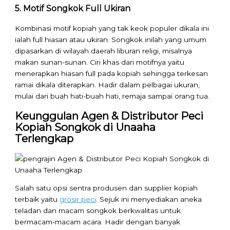
5. Motif Songkok Full Ukiran
Kombinasi motif kopiah yang tak keok populer dikala ini
ialah full hiasan atau ukiran. Songkok inilah yang umum
dipasarkan di wilayah daerah liburan religi, misalnya
makan sunan-sunan. Ciri khas dari motifnya yaitu
menerapkan hiasan full pada kopiah sehingga terkesan
ramai dikala diterapkan. Hadir dalam pelbagai ukuran,
mulai dari buah hati-buah hati, remaja sampai orang tua.
Keunggulan Agen & Distributor Peci
Kopiah Songkok di Unaaha
Terlengkap
Salah satu opsi sentra produsen dan supplier kopiah
terbaik yaitu
grosir peci
. Sejuk ini menyediakan aneka
teladan dan macam songkok berkwalitas untuk
bermacam-macam acara. Hadir dengan banyak