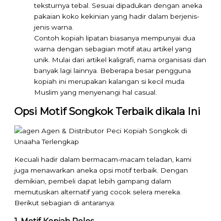
teksturnya tebal. Sesuai dipadukan dengan aneka
pakaian koko kekinian yang hadir dalam berjenis-
jenis warna.
Contoh kopiah lipatan biasanya mempunyai dua
warna dengan sebagian motif atau artikel yang
unik. Mulai dari artikel kaligrafi, nama organisasi dan
banyak lagi lainnya. Beberapa besar pengguna
kopiah ini merupakan kalangan si kecil muda
Muslim yang menyenangi hal casual.
Opsi Motif Songkok Terbaik dikala Ini
Kecuali hadir dalam bermacam-macam teladan, kami
juga menawarkan aneka opsi motif terbaik. Dengan
demikian, pembeli dapat lebih gampang dalam
memutuskan alternatif yang cocok selera mereka.
Berikut sebagian di antaranya: