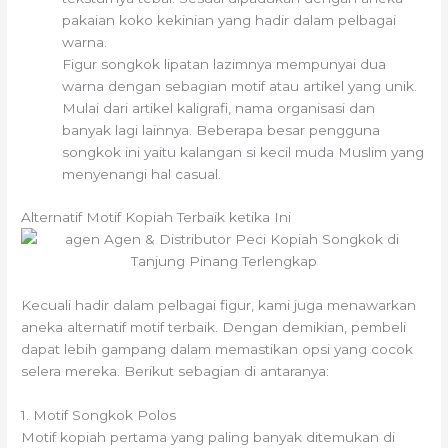
pakaian koko kekinian yang hadir dalam pelbagai
warna.
Figur songkok lipatan lazimnya mempunyai dua
warna dengan sebagian motif atau artikel yang unik.
Mulai dari artikel kaligrafi, nama organisasi dan
banyak lagi lainnya. Beberapa besar pengguna
songkok ini yaitu kalangan si kecil muda Muslim yang
menyenangi hal casual.
Alternatif Motif Kopiah Terbaik ketika Ini
Kecuali hadir dalam pelbagai figur, kami juga menawarkan
aneka alternatif motif terbaik. Dengan demikian, pembeli
dapat lebih gampang dalam memastikan opsi yang cocok
selera mereka. Berikut sebagian di antaranya:
1. Motif Songkok Polos
Motif kopiah pertama yang paling banyak ditemukan di