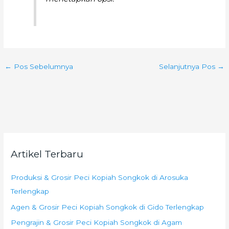
←
Pos Sebelumnya
Selanjutnya Pos
→
Artikel Terbaru
Produksi & Grosir Peci Kopiah Songkok di Arosuka
Terlengkap
Agen & Grosir Peci Kopiah Songkok di Gido Terlengkap
Pengrajin & Grosir Peci Kopiah Songkok di Agam