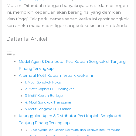
Muslim. Ditambah dengan banyaknya umat Islam di negeri
ini, membikin keperluan akan barang hal yang demikian
kian tinggi. Tak perlu cemas sebab ketika ini grosir songkok
kan aneka macam dan figur songkok kekinian untuk Anda.
Daftar Isi Artikel
Model Agen & Distributor Peci Kopiah Songkok di Tanjung
Pinang Terlengkap
Alternatif Motif Kopiah Terbaik ketika Ini
1. Motif Songkok Polos
2. Motif Kopiah Full Melingkar
3. Motif Kopiah Berlogo
4. Motif Songkok Transparan
5. Motif Songkok Full Ukiran
Keunggulan Agen & Distributor Peci Kopiah Songkok di
Tanjung Pinang Terlengkap
1. Menyediakan Bahan Bermutu dan Berkwalitas Premium