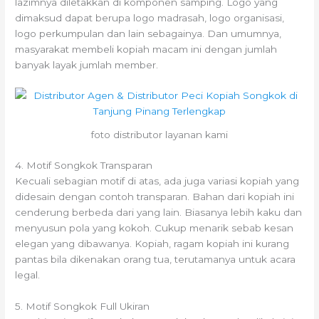
lazimnya diletakkan di komponen samping. Logo yang
dimaksud dapat berupa logo madrasah, logo organisasi,
logo perkumpulan dan lain sebagainya. Dan umumnya,
masyarakat membeli kopiah macam ini dengan jumlah
banyak layak jumlah member.
foto distributor layanan kami
4. Motif Songkok Transparan
Kecuali sebagian motif di atas, ada juga variasi kopiah yang
didesain dengan contoh transparan. Bahan dari kopiah ini
cenderung berbeda dari yang lain. Biasanya lebih kaku dan
menyusun pola yang kokoh. Cukup menarik sebab kesan
elegan yang dibawanya. Kopiah, ragam kopiah ini kurang
pantas bila dikenakan orang tua, terutamanya untuk acara
legal.
5. Motif Songkok Full Ukiran