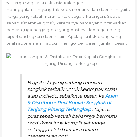
5. Harga Segala untuk Usia Kalangan
Keunggulan lain yang tak keok menarik dari daerah ini yaitu
harga yang relatif murah untuk segala kalangan. Sebab
sebab sistemnya grosir, karenanya harga yang ditawarkan
bahkan juga harga grosir yang pastinya lebih gampang
diperbandingkan daerah lain. Apalagi untuk orang yang
telah abonemen maupun mengorder dalam jumlah besar.
Bagi Anda yang sedang mencari
songkok terbaik untuk kelompok sosial
atau individu, sebaiknya pesan ke
Agen
& Distributor Peci Kopiah Songkok di
Tanjung Pinang Terlengkap
. Dijamin
puas sebab kecuali bahannya bermutu,
produknya juga komplit sehingga
pelanggan lebih leluasa dalam
menetapkan opsi.