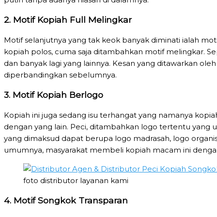
2. Motif Kopiah Full Melingkar
Motif selanjutnya yang tak keok banyak diminati ialah m
kopiah polos, cuma saja ditambahkan motif melingkar. Se
dan banyak lagi yang lainnya. Kesan yang ditawarkan oleh 
diperbandingkan sebelumnya.
3. Motif Kopiah Berlogo
Kopiah ini juga sedang isu terhangat yang namanya kopiah
dengan yang lain. Peci, ditambahkan logo tertentu yan
yang dimaksud dapat berupa logo madrasah, logo organis
umumnya, masyarakat membeli kopiah macam ini denga
foto distributor layanan kami
4. Motif Songkok Transparan