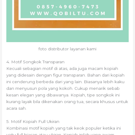
foto distributor layanan kami
4. Motif Songkok Transparan
Kecuali sebagian motif di atas, ada juga macam kopiah
yang didesain dengan figur transparan. Bahan dari kopiah
ini cenderung berbeda dari yang lain. Biasanya lebih kaku
dan menyusun pola yang kokoh. Cukup menarik sebab
kesan elegan yang dibawanya. Kopiah, tipe songkok ini
kurang layak bila dikenakan orang tua, secara khusus untuk
acara sah.
5. Motif Kopiah Full Ukiran
Kombinasi motif kopiah yang tak keok populer ketika ini
yaitu full hiasan atau ukiran. Kopiah inilah yang awam