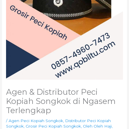
Agen & Distributor Peci
Kopiah Songkok di Ngasem
Terlengkap
/
Agen Peci Kopiah Songkok
,
Distributor Peci Kopiah
Songkok
,
Grosir Peci Kopiah Songkok
,
Oleh Oleh Haji
,