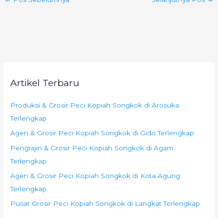
Artikel Terbaru
Produksi & Grosir Peci Kopiah Songkok di Arosuka
Terlengkap
Agen & Grosir Peci Kopiah Songkok di Gido Terlengkap
Pengrajin & Grosir Peci Kopiah Songkok di Agam
Terlengkap
Agen & Grosir Peci Kopiah Songkok di Kota Agung
Terlengkap
Pusat Grosir Peci Kopiah Songkok di Langkat Terlengkap