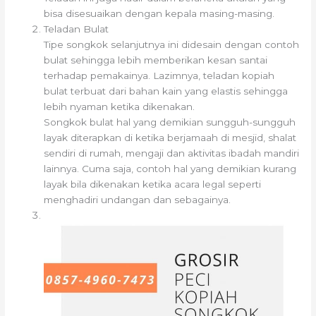
bisa disesuaikan dengan kepala masing-masing.
Teladan Bulat
Tipe songkok selanjutnya ini didesain dengan contoh
bulat sehingga lebih memberikan kesan santai
terhadap pemakainya. Lazimnya, teladan kopiah
bulat terbuat dari bahan kain yang elastis sehingga
lebih nyaman ketika dikenakan.
Songkok bulat hal yang demikian sungguh-sungguh
layak diterapkan di ketika berjamaah di mesjid, shalat
sendiri di rumah, mengaji dan aktivitas ibadah mandiri
lainnya. Cuma saja, contoh hal yang demikian kurang
layak bila dikenakan ketika acara legal seperti
menghadiri undangan dan sebagainya.