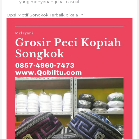
yang menyenangi hal casual.
Opsi Motif Songkok Terbaik dikala Ini