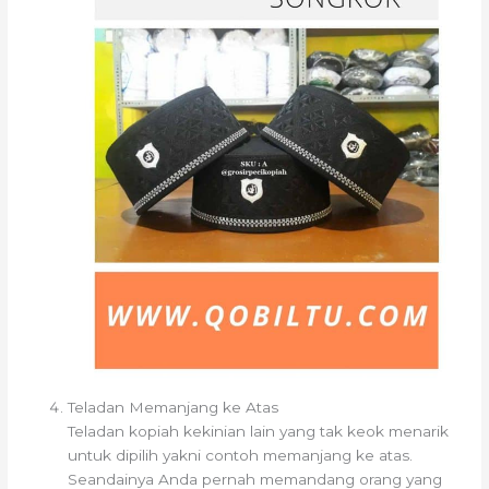
Teladan Memanjang ke Atas
Teladan kopiah kekinian lain yang tak keok menarik
untuk dipilih yakni contoh memanjang ke atas.
Seandainya Anda pernah memandang orang yang