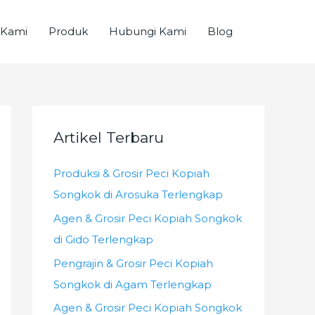
 Kami
Produk
Hubungi Kami
Blog
Artikel Terbaru
Produksi & Grosir Peci Kopiah
Songkok di Arosuka Terlengkap
Agen & Grosir Peci Kopiah Songkok
di Gido Terlengkap
Pengrajin & Grosir Peci Kopiah
Songkok di Agam Terlengkap
Agen & Grosir Peci Kopiah Songkok