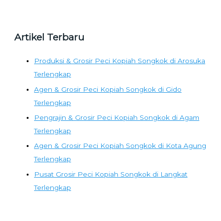
Artikel Terbaru
Produksi & Grosir Peci Kopiah Songkok di Arosuka
Terlengkap
Agen & Grosir Peci Kopiah Songkok di Gido
Terlengkap
Pengrajin & Grosir Peci Kopiah Songkok di Agam
Terlengkap
Agen & Grosir Peci Kopiah Songkok di Kota Agung
Terlengkap
Pusat Grosir Peci Kopiah Songkok di Langkat
Terlengkap