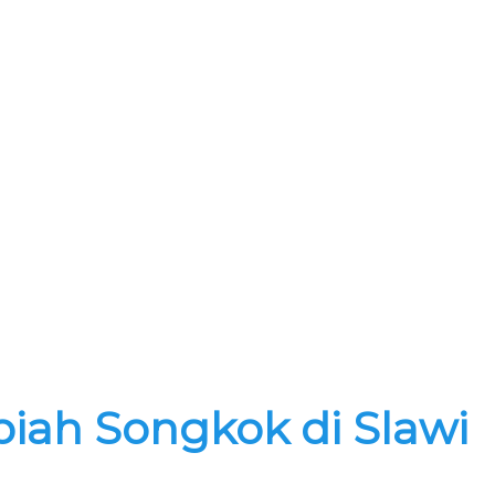
piah Songkok di Slawi