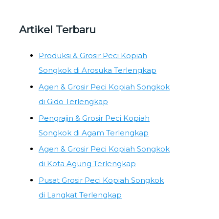
Artikel Terbaru
Produksi & Grosir Peci Kopiah
Songkok di Arosuka Terlengkap
Agen & Grosir Peci Kopiah Songkok
di Gido Terlengkap
Pengrajin & Grosir Peci Kopiah
Songkok di Agam Terlengkap
Agen & Grosir Peci Kopiah Songkok
di Kota Agung Terlengkap
Pusat Grosir Peci Kopiah Songkok
di Langkat Terlengkap