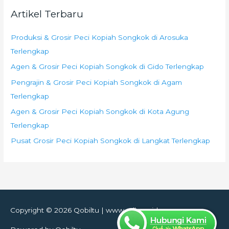
Artikel Terbaru
Produksi & Grosir Peci Kopiah Songkok di Arosuka
Terlengkap
Agen & Grosir Peci Kopiah Songkok di Gido Terlengkap
Pengrajin & Grosir Peci Kopiah Songkok di Agam
Terlengkap
Agen & Grosir Peci Kopiah Songkok di Kota Agung
Terlengkap
Pusat Grosir Peci Kopiah Songkok di Langkat Terlengkap
Copyright © 2026
Qobiltu
| www.adhom.id