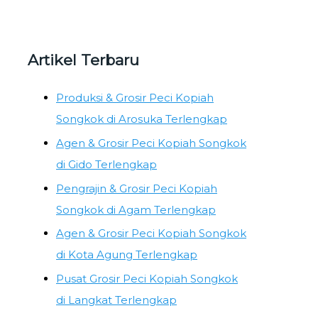
Artikel Terbaru
Produksi & Grosir Peci Kopiah
Songkok di Arosuka Terlengkap
Agen & Grosir Peci Kopiah Songkok
di Gido Terlengkap
Pengrajin & Grosir Peci Kopiah
Songkok di Agam Terlengkap
Agen & Grosir Peci Kopiah Songkok
di Kota Agung Terlengkap
Pusat Grosir Peci Kopiah Songkok
di Langkat Terlengkap